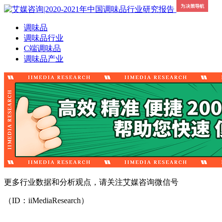
调味品
调味品行业
C端调味品
调味品产业
更多行业数据和分析观点，请关注艾媒咨询微信号
（ID：iiMediaResearch）