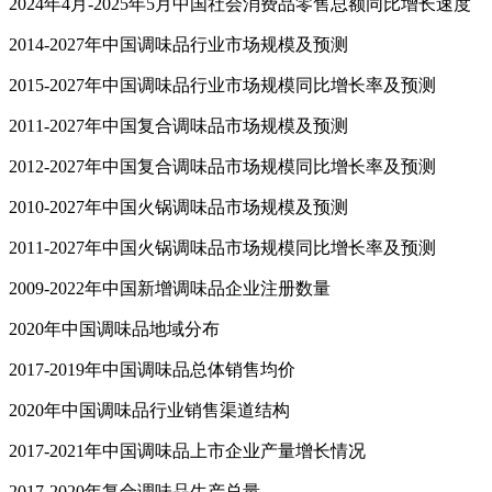
2024年4月-2025年5月中国社会消费品零售总额同比增长速度
2014-2027年中国调味品行业市场规模及预测
2015-2027年中国调味品行业市场规模同比增长率及预测
2011-2027年中国复合调味品市场规模及预测
2012-2027年中国复合调味品市场规模同比增长率及预测
2010-2027年中国火锅调味品市场规模及预测
2011-2027年中国火锅调味品市场规模同比增长率及预测
2009-2022年中国新增调味品企业注册数量
2020年中国调味品地域分布
2017-2019年中国调味品总体销售均价
2020年中国调味品行业销售渠道结构
2017-2021年中国调味品上市企业产量增长情况
2017-2020年复合调味品生产总量