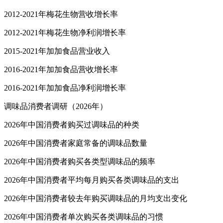
2012-2021年梅花生物营收增长率
2012-2021年梅花生物净利润增长率
2015-2021年加加食品营业收入
2016-2021年加加食品营收增长率
2016-2021年加加食品净利润增长率
调味品消费者调研（2026年）
2026年中国消费者购买过调味品的种类
2026年中国消费者家庭常备的调味品数量
2026年中国消费者购买各类型调味品的频率
2026年中国消费者平均每月购买各类调味品的支出
2026年中国消费者较去年购买调味品的月均支出变化
2026年中国消费者单次购买各类调味品的习惯