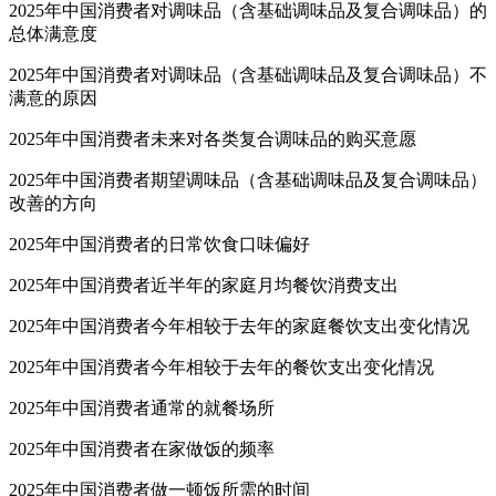
2025年中国消费者对调味品（含基础调味品及复合调味品）的
总体满意度
2025年中国消费者对调味品（含基础调味品及复合调味品）不
满意的原因
2025年中国消费者未来对各类复合调味品的购买意愿
2025年中国消费者期望调味品（含基础调味品及复合调味品）
改善的方向
2025年中国消费者的日常饮食口味偏好
2025年中国消费者近半年的家庭月均餐饮消费支出
2025年中国消费者今年相较于去年的家庭餐饮支出变化情况
2025年中国消费者今年相较于去年的餐饮支出变化情况
2025年中国消费者通常的就餐场所
2025年中国消费者在家做饭的频率
2025年中国消费者做一顿饭所需的时间