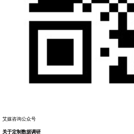
艾媒咨询公众号
关于定制数据调研