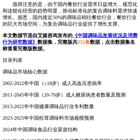
值得注意的是，由于国内餐饮行业需求日益增大，规范化
和连锁化经营的趋势明显，推动标准化的复合调味料需求快速
增长。据悉，国内接近50%的调味品销往餐饮行业，餐饮行业
的巨大市场空间，为复合调味品行业提供了增长支撑。
本文数据节选自艾媒咨询发布的
《中国调味品发展状况及消费
行为研究数据》
数据集，完整版共
252条
数据，点击数据集名
称查看完整版数据。
目录列表
调味品市场核心数据
2002-2022年中国（≥18岁）成人高血压患病率
2011-2045年中国（20-79岁）成人糖尿病患者数量及预测
2013-2022年中国健康调味品行业专利数量
2023-2025年中国松茸调味料市场规模预测
2024年中国调味食品行业渠道结构