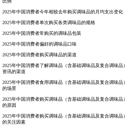
比例
2025年中国消费者今年相较去年购买调味品的月均支出变化
2025年中国消费者单次购买各类调味品的规格
2025年中国消费者常购买的调味品包装
2025年中国消费者偏好的调味品口味
2025年中国消费者购买调味品的渠道
2025年中国消费者了解调味品（含基础调味品及复合调味品）
资讯的渠道
2025年中国消费者食用调味品（含基础调味品及复合调味品）
的场景
2025年中国消费者购买调味品（含基础调味品及复合调味品）
的原因
2025年中国消费者购买调味品（含基础调味品及复合调味品）
的关注因素