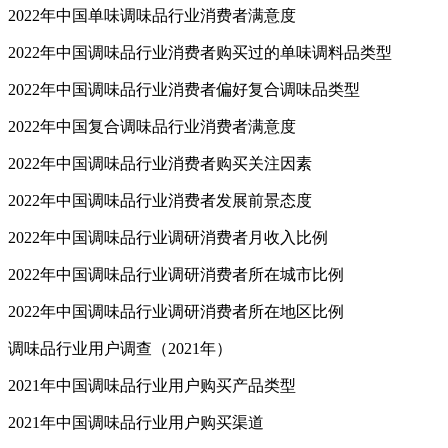
2022年中国单味调味品行业消费者满意度
2022年中国调味品行业消费者购买过的单味调料品类型
2022年中国调味品行业消费者偏好复合调味品类型
2022年中国复合调味品行业消费者满意度
2022年中国调味品行业消费者购买关注因素
2022年中国调味品行业消费者发展前景态度
2022年中国调味品行业调研消费者月收入比例
2022年中国调味品行业调研消费者所在城市比例
2022年中国调味品行业调研消费者所在地区比例
调味品行业用户调查（2021年）
2021年中国调味品行业用户购买产品类型
2021年中国调味品行业用户购买渠道