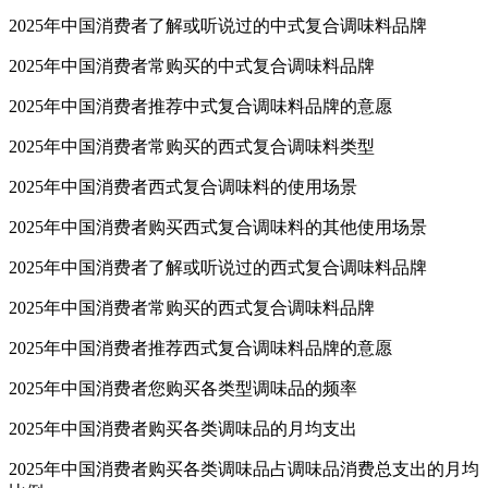
2025年中国消费者了解或听说过的中式复合调味料品牌
2025年中国消费者常购买的中式复合调味料品牌
2025年中国消费者推荐中式复合调味料品牌的意愿
2025年中国消费者常购买的西式复合调味料类型
2025年中国消费者西式复合调味料的使用场景
2025年中国消费者购买西式复合调味料的其他使用场景
2025年中国消费者了解或听说过的西式复合调味料品牌
2025年中国消费者常购买的西式复合调味料品牌
2025年中国消费者推荐西式复合调味料品牌的意愿
2025年中国消费者您购买各类型调味品的频率
2025年中国消费者购买各类调味品的月均支出
2025年中国消费者购买各类调味品占调味品消费总支出的月均