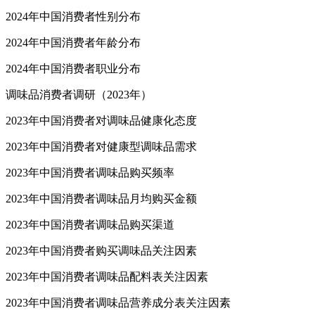
2024年中国消费者性别分布
2024年中国消费者年龄分布
2024年中国消费者职业分布
调味品消费者调研（2023年）
2023年中国消费者对调味品健康化态度
2023年中国消费者对健康型调味品需求
2023年中国消费者调味品购买频率
2023年中国消费者调味品月均购买金额
2023年中国消费者调味品购买渠道
2023年中国消费者购买调味品关注因素
2023年中国消费者调味品配料表关注因素
2023年中国消费者调味品营养成分表关注因素