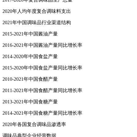
2020年人均年度复合调味料支出
2021年中国调味品行业渠道结构
2015-2021年中国酱油产量
2016-2021年中国酱油产量同比增长率
2014-2020年中国食盐产量
2015-2020年中国食盐产量同比增长率
2010-2021年中国食醋产量
2011-2021年中国食醋产量同比增长率
2013-2021年中国食糖产量
2014-2021年中国食糖产量同比增长率
2020年各国复合调味品渗透率
调味品典型企业经营数据