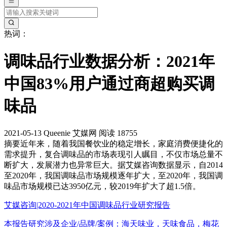
热词：
调味品行业数据分析：2021年
中国83%用户通过商超购买调
味品
2021-05-13
Queenie
艾媒网
阅读 18755
摘要
近年来，随着我国餐饮业的稳定增长，家庭消费便捷化的
需求提升，复合调味品的市场表现引人瞩目，不仅市场总量不
断扩大，发展潜力也异常巨大。据艾媒咨询数据显示，自2014
至2020年，我国调味品市场规模逐年扩大，至2020年，我国调
味品市场规模已达3950亿元，较2019年扩大了超1.5倍。
艾媒咨询|2020-2021年中国调味品行业研究报告
本报告研究涉及企业/品牌/案例：海天味业，天味食品，梅花