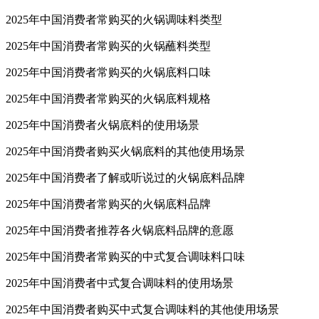
2025年中国消费者常购买的火锅调味料类型
2025年中国消费者常购买的火锅蘸料类型
2025年中国消费者常购买的火锅底料口味
2025年中国消费者常购买的火锅底料规格
2025年中国消费者火锅底料的使用场景
2025年中国消费者购买火锅底料的其他使用场景
2025年中国消费者了解或听说过的火锅底料品牌
2025年中国消费者常购买的火锅底料品牌
2025年中国消费者推荐各火锅底料品牌的意愿
2025年中国消费者常购买的中式复合调味料口味
2025年中国消费者中式复合调味料的使用场景
2025年中国消费者购买中式复合调味料的其他使用场景