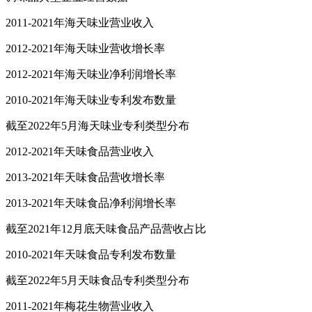
2011-2021年海天味业营业收入
2012-2021年海天味业营收增长率
2012-2021年海天味业净利润增长率
2010-2021年海天味业专利发布数量
截至2022年5月海天味业专利类型分布
2012-2021年天味食品营业收入
2013-2021年天味食品营收增长率
2013-2021年天味食品净利润增长率
截至2021年12月底天味食品产品营收占比
2010-2021年天味食品专利发布数量
截至2022年5月天味食品专利类型分布
2011-2021年梅花生物营业收入