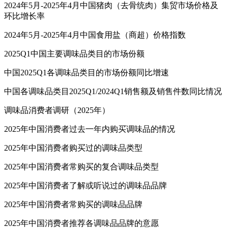
2024年5月-2025年4月中国猪肉（去骨统肉）集贸市场价格及
环比增长率
2024年5月-2025年4月中国食用盐（商超）价格指数
2025Q1中国主要调味品类目的市场份额
中国2025Q1各调味品类目的市场份额同比增速
中国各调味品类目2025Q1/2024Q1销售额及销售件数同比情况
调味品消费者调研（2025年）
2025年中国消费者过去一年内购买调味品的情况
2025年中国消费者购买过的调味品类型
2025年中国消费者常购买的复合调味品类型
2025年中国消费者了解或听说过的调味品品牌
2025年中国消费者常购买的调味品品牌
2025年中国消费者推荐各调味品品牌的意愿