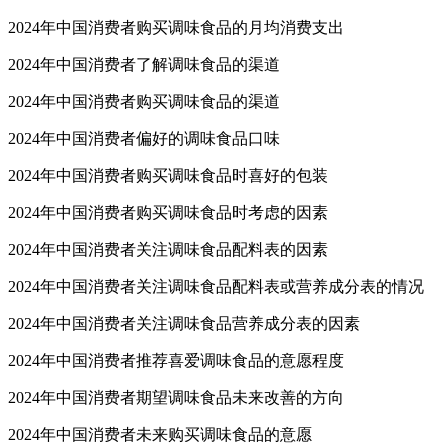
2024年中国消费者购买调味食品的月均消费支出
2024年中国消费者了解调味食品的渠道
2024年中国消费者购买调味食品的渠道
2024年中国消费者偏好的调味食品口味
2024年中国消费者购买调味食品时喜好的包装
2024年中国消费者购买调味食品时考虑的因素
2024年中国消费者关注调味食品配料表的因素
2024年中国消费者关注调味食品配料表或营养成分表的情况
2024年中国消费者关注调味食品营养成分表的因素
2024年中国消费者推荐喜爱调味食品的意愿程度
2024年中国消费者期望调味食品未来改善的方向
2024年中国消费者未来购买调味食品的意愿