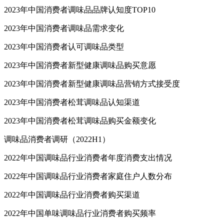
2023年中国消费者调味品品牌认知度TOP10
2023年中国消费者调味品需求变化
2023年中国消费者认可调味品类型
2023年中国消费者新型健康调味品购买意愿
2023年中国消费者新型健康调味品营销方式接受度
2023年中国消费者松茸调味品认知渠道
2023年中国消费者松茸调味品购买金额变化
调味品消费者调研（2022H1）
2022年中国调味品行业消费者年度消费支出情况
2022年中国调味品行业消费者家庭住户人数分布
2022年中国调味品行业消费者购买渠道
2022年中国单味调味品行业消费者购买频率