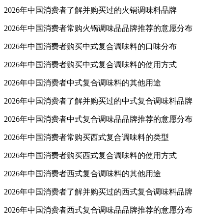
2026年中国消费者了解并购买过的火锅调味料品牌
2026年中国消费者常购火锅调味品品牌推荐的意愿分布
2026年中国消费者购买中式复合调味料的口味分布
2026年中国消费者购买中式复合调味料的使用方式
2026年中国消费者中式复合调味料的其他用途
2026年中国消费者了解并购买过的中式复合调味料品牌
2026年中国消费者中式复合调味品品牌推荐的意愿分布
2026年中国消费者常购买西式复合调味料的类型
2026年中国消费者购买西式复合调味料的使用方式
2026年中国消费者西式复合调味料的其他用途
2026年中国消费者了解并购买过的西式复合调味料品牌
2026年中国消费者西式复合调味品品牌推荐的意愿分布