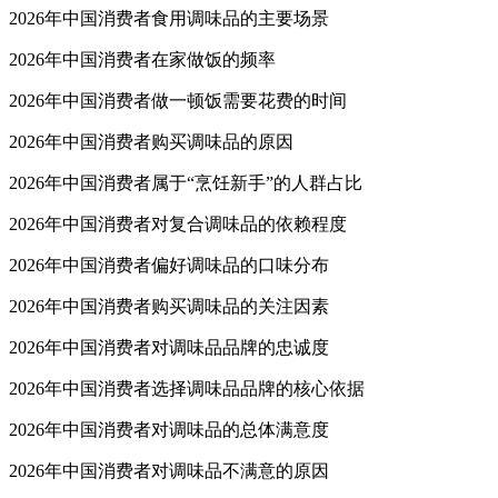
2026年中国消费者食用调味品的主要场景
2026年中国消费者在家做饭的频率
2026年中国消费者做一顿饭需要花费的时间
2026年中国消费者购买调味品的原因
2026年中国消费者属于“烹饪新手”的人群占比
2026年中国消费者对复合调味品的依赖程度
2026年中国消费者偏好调味品的口味分布
2026年中国消费者购买调味品的关注因素
2026年中国消费者对调味品品牌的忠诚度
2026年中国消费者选择调味品品牌的核心依据
2026年中国消费者对调味品的总体满意度
2026年中国消费者对调味品不满意的原因