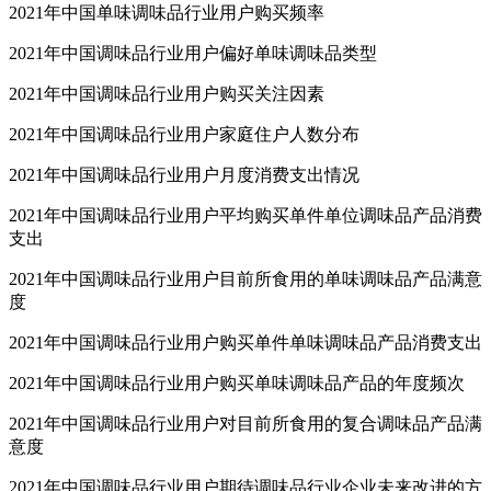
2021年中国单味调味品行业用户购买频率
2021年中国调味品行业用户偏好单味调味品类型
2021年中国调味品行业用户购买关注因素
2021年中国调味品行业用户家庭住户人数分布
2021年中国调味品行业用户月度消费支出情况
2021年中国调味品行业用户平均购买单件单位调味品产品消费
支出
2021年中国调味品行业用户目前所食用的单味调味品产品满意
度
2021年中国调味品行业用户购买单件单味调味品产品消费支出
2021年中国调味品行业用户购买单味调味品产品的年度频次
2021年中国调味品行业用户对目前所食用的复合调味品产品满
意度
2021年中国调味品行业用户期待调味品行业企业未来改进的方