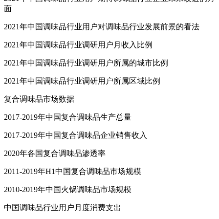
面
2021年中国调味品行业用户对调味品行业发展前景的看法
2021年中国调味品行业调研用户月收入比例
2021年中国调味品行业调研用户所属的城市比例
2021年中国调味品行业调研用户所属区域比例
复合调味品市场数据
2017-2019年中国复合调味品生产总量
2017-2019年中国复合调味品企业销售收入
2020年各国复合调味品渗透率
2011-2019年H1中国复合调味品市场规模
2010-2019年中国火锅调味品市场规模
中国调味品行业用户月度消费支出