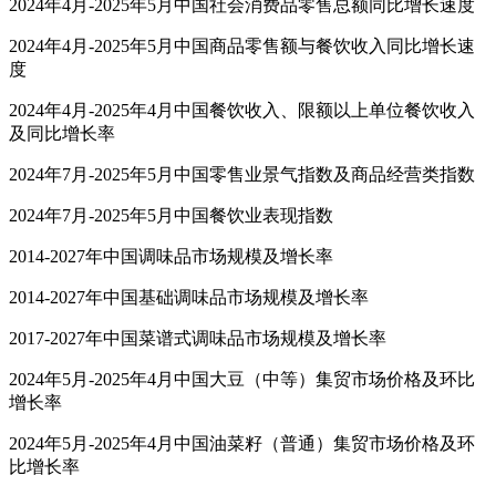
2024年4月-2025年5月中国社会消费品零售总额同比增长速度
2024年4月-2025年5月中国商品零售额与餐饮收入同比增长速
度
2024年4月-2025年4月中国餐饮收入、限额以上单位餐饮收入
及同比增长率
2024年7月-2025年5月中国零售业景气指数及商品经营类指数
2024年7月-2025年5月中国餐饮业表现指数
2014-2027年中国调味品市场规模及增长率
2014-2027年中国基础调味品市场规模及增长率
2017-2027年中国菜谱式调味品市场规模及增长率
2024年5月-2025年4月中国大豆（中等）集贸市场价格及环比
增长率
2024年5月-2025年4月中国油菜籽（普通）集贸市场价格及环
比增长率