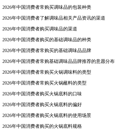
2026年中国消费者常购买调味品的包装种类
2026年中国消费者了解调味品相关产品资讯的渠道
2026年中国消费者购买调味品的渠道
2026年中国消费者购买的基础调味品的种类
2026年中国消费者常购买的基础调味品品牌
2026年中国消费者常购基础调味品品牌推荐的意愿分布
2026年中国消费者常购买火锅调味料的类型
2026年中国消费者常购买火锅蘸料的类型
2026年中国消费者购买火锅底料的口味
2026年中国消费者购买火锅底料的偏好
2026年中国消费者购买火锅底料的使用场景
2026年中国消费者购买的火锅底料规格