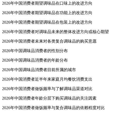
2026年中国消费者期望调味品在口味上的改进方向
2026年中国消费者期望调味品在功能上的改进方向
2026年中国消费者期望调味品在包装上的改进方向
2026年中国消费者对调味品未来的整体改进方向或核心期望
2026年中国消费者未来对各类复合调味品的购买意愿
2026年中国调味品消费者的性别分布
2026年中国调味品消费者的年龄分布
2026年中国调味品消费者目前所属的城市
2026年中国消费者近半年来家庭月均餐饮消费支出
2026年中国消费者做饭频率与了解调味品渠道对比
2026年中国消费者年龄分层下购买调味品的关注因素
2026年中国消费者做饭频率与复合调味品的依赖程度对比