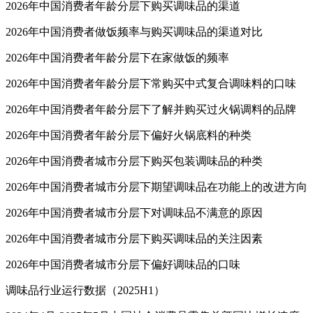
2026年中国消费者年龄分层下购买调味品的渠道
2026年中国消费者做饭频率与购买调味品的渠道对比
2026年中国消费者年龄分层下在家做饭的频率
2026年中国消费者年龄分层下常购买中式复合调味料的口味
2026年中国消费者年龄分层下了解并购买过火锅调料的品牌
2026年中国消费者年龄分层下偏好火锅底料的种类
2026年中国消费者城市分层下购买包装调味品的种类
2026年中国消费者城市分层下期望调味品在功能上的改进方向
2026年中国消费者城市分层下对调味品不满意的原因
2026年中国消费者城市分层下购买调味品的关注因素
2026年中国消费者城市分层下偏好调味品的口味
调味品行业运行数据（2025H1）