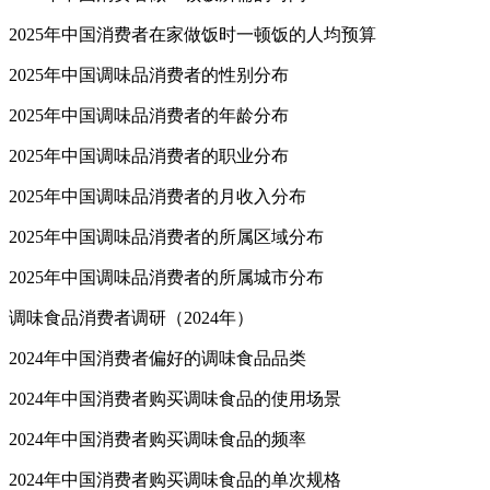
2025年中国消费者在家做饭时一顿饭的人均预算
2025年中国调味品消费者的性别分布
2025年中国调味品消费者的年龄分布
2025年中国调味品消费者的职业分布
2025年中国调味品消费者的月收入分布
2025年中国调味品消费者的所属区域分布
2025年中国调味品消费者的所属城市分布
调味食品消费者调研（2024年）
2024年中国消费者偏好的调味食品品类
2024年中国消费者购买调味食品的使用场景
2024年中国消费者购买调味食品的频率
2024年中国消费者购买调味食品的单次规格