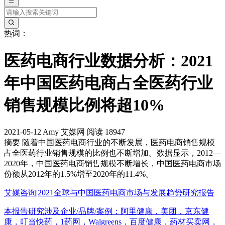
热词：
医药电商行业数据分析：2021
年中国医药电商占全医药行业
销售规模比例将超10%
2021-05-12
Amy
艾媒网
阅读 18947
摘要
随着中国医药电商行业的不断发展，医药电商销售规模
占全医药行业销售规模的比例也不断增加。数据显示，2012—
2020年，中国医药电商销售规模不断增长，中国医药电商市场
份额从2012年的1.5%增至2020年的11.4%。
艾媒咨询|2021全球与中国医药电商市场与发展趋势研究报告
本报告研究涉及企业/品牌/案例：阿里健康，美团，京东健
康，叮当快药，1药网，Walgreens，百度健康，药材买卖网，