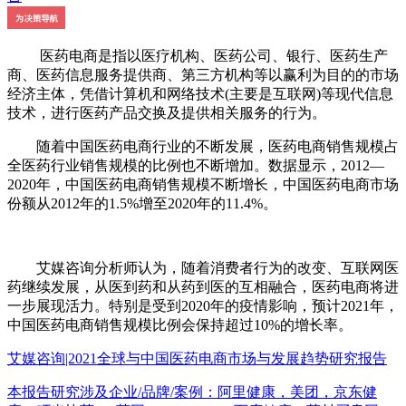
医药电商是指以医疗机构、医药公司、银行、医药生产
商、医药信息服务提供商、第三方机构等以赢利为目的的市场
经济主体，凭借计算机和网络技术(主要是互联网)等现代信息
技术，进行医药产品交换及提供相关服务的行为。
随着中国医药电商行业的不断发展，医药电商销售规模占
全医药行业销售规模的比例也不断增加。数据显示，2012—
2020年，中国医药电商销售规模不断增长，中国医药电商市场
份额从2012年的1.5%增至2020年的11.4%。
艾媒咨询分析师认为，随着消费者行为的改变、互联网医
药继续发展，从医到药和从药到医的互相融合，医药电商将进
一步展现活力。特别是受到2020年的疫情影响，预计2021年，
中国医药电商销售规模比例会保持超过10%的增长率。
艾媒咨询|2021全球与中国医药电商市场与发展趋势研究报告
本报告研究涉及企业/品牌/案例：阿里健康，美团，京东健