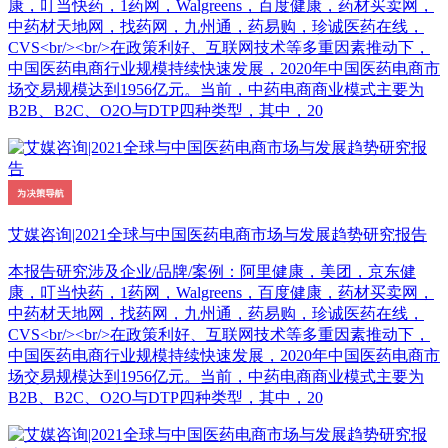
康，叮当快药，1药网，Walgreens，百度健康，药材买卖网，
中药材天地网，找药网，九州通，药易购，珍诚医药在线，
CVS<br/><br/>在政策利好、互联网技术等多重因素推动下，
中国医药电商行业规模持续快速发展，2020年中国医药电商市
场交易规模达到1956亿元。当前，中药电商商业模式主要为
B2B、B2C、O2O与DTP四种类型，其中，20
艾媒咨询|2021全球与中国医药电商市场与发展趋势研究报告
本报告研究涉及企业/品牌/案例：阿里健康，美团，京东健
康，叮当快药，1药网，Walgreens，百度健康，药材买卖网，
中药材天地网，找药网，九州通，药易购，珍诚医药在线，
CVS<br/><br/>在政策利好、互联网技术等多重因素推动下，
中国医药电商行业规模持续快速发展，2020年中国医药电商市
场交易规模达到1956亿元。当前，中药电商商业模式主要为
B2B、B2C、O2O与DTP四种类型，其中，20