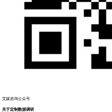
艾媒咨询公众号
关于定制数据调研