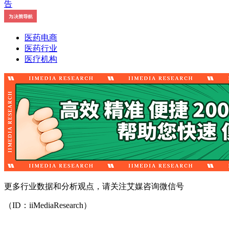
医药电商
医药行业
医疗机构
更多行业数据和分析观点，请关注艾媒咨询微信号
（ID：iiMediaResearch）