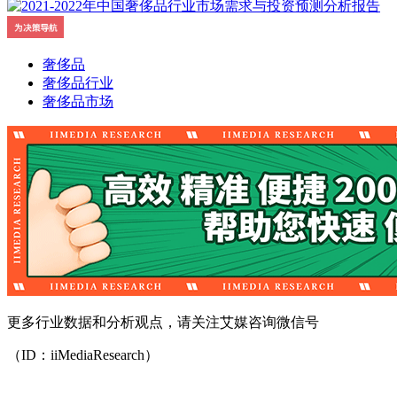
奢侈品
奢侈品行业
奢侈品市场
更多行业数据和分析观点，请关注艾媒咨询微信号
（ID：iiMediaResearch）