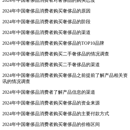
2024年中国奢侈品消费者对奢侈品的购买态度
2024年中国奢侈品消费者购买奢侈品的原因
2024年中国奢侈品消费者购买奢侈品的阶段
2024年中国奢侈品消费者购买奢侈品的渠道
2024年中国奢侈品消费者购买奢侈品的TOP10品牌
2024年中国奢侈品消费者购买二手奢侈品的情况调查
2024年中国奢侈品消费者购买二手奢侈品的渠道
2024年中国奢侈品消费者购买奢侈品之前提前了解产品相关资
讯的情况调查
2024年中国奢侈品消费者了解产品信息的渠道
2024年中国奢侈品消费者购买奢侈品的资金来源
2024年中国奢侈品消费者购买奢侈品的主要付款方式
2024年中国奢侈品消费者购买奢侈品的价格区间