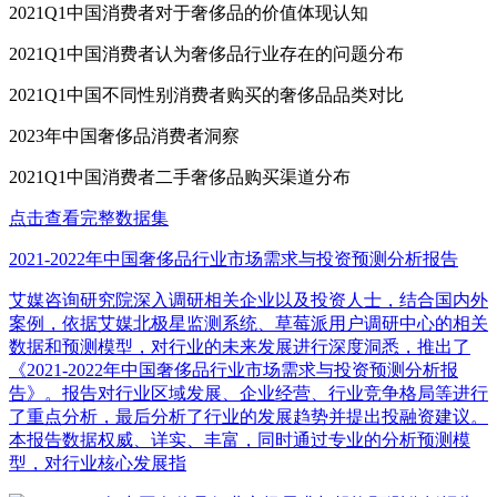
2021Q1中国消费者对于奢侈品的价值体现认知
2021Q1中国消费者认为奢侈品行业存在的问题分布
2021Q1中国不同性别消费者购买的奢侈品品类对比
2023年中国奢侈品消费者洞察
2021Q1中国消费者二手奢侈品购买渠道分布
点击查看完整数据集
2021-2022年中国奢侈品行业市场需求与投资预测分析报告
艾媒咨询研究院深入调研相关企业以及投资人士，结合国内外
案例，依据艾媒北极星监测系统、草莓派用户调研中心的相关
数据和预测模型，对行业的未来发展进行深度洞悉，推出了
《2021-2022年中国奢侈品行业市场需求与投资预测分析报
告》。报告对行业区域发展、企业经营、行业竞争格局等进行
了重点分析，最后分析了行业的发展趋势并提出投融资建议。
本报告数据权威、详实、丰富，同时通过专业的分析预测模
型，对行业核心发展指