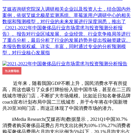
艾媒咨询研究院深入调研相关企业以及投资人士，结合国内外
案例，依据艾媒北极星监测系统、草莓派用户调研中心的相关
数据和预测模型，对行业的未来发展进行深度洞悉，推出了
《2021-2022年中国奢侈品行业市场需求与投资预测分析报
告》。报告对行业区域发展、企业经营、行业竞争格局等进行
了重点分析，最后分析了行业的发展趋势并提出投融资建议。
本报告数据权威、详实、丰富，同时通过专业的分析预测模
型，对行业核心发展指
近年来，随着我国GDP不断上升，国民消费水平有所提
高，而这也吸引了众多打牌纷纷入驻中国市场，甚至在二三四
线城市增设门店，不断扩大市场规模。比如近日知名奢侈品牌
coach宣布计划布局中国二三线城市，并于今年将在中国新增
共20至30间门店，而这正体现了中国消费市场的潜力。
iiMedia Research(艾媒咨询)数据显示，2021Q1中国30.7%
消费者购买奢侈品花费占月均支出比例为10%-15%,27%消费者
购买奢侈品费用占月均支出比例为5%以下，20.1%月均支出占