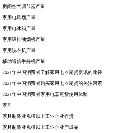
房间空气调节器产量
家用电风扇产量
家用电冰箱产量
家用吸排油烟机产量
家用洗衣机产量
移动通信手持机产量
2021年中国消费者了解家用电器尾货资讯的途径
2021年中国消费者购买家用电器尾货的关注因素
2021年中国消费者家用电器尾货使用体验
家居
家具制造业规模以上工业企业存货
家具制造业规模以上工业企业产成品