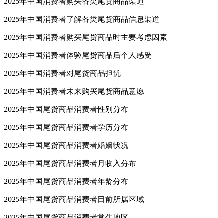
2025年中国消费者购买各类尾货商品渠道
2025年中国消费者了解各类尾货商品信息渠道
2025年中国消费者购买尾货商品时主要考虑因素
2025年中国消费者体验尾货商品后个人感受
2025年中国消费者对尾货商品担忧
2025年中国消费者未来购买尾货商品意愿
2025年中国尾货商品消费者性别分布
2025年中国尾货商品消费者学历分布
2025年中国尾货商品消费者婚姻状况
2025年中国尾货商品消费者月收入分布
2025年中国尾货商品消费者年龄分布
2025年中国尾货商品消费者目前所属区域
2025年中国尾货商品消费者常住地区