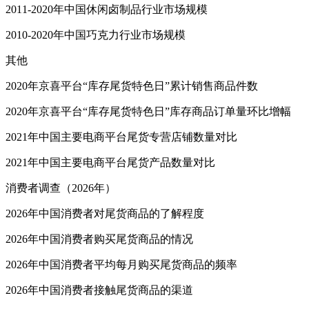
2011-2020年中国休闲卤制品行业市场规模
2010-2020年中国巧克力行业市场规模
其他
2020年京喜平台“库存尾货特色日”累计销售商品件数
2020年京喜平台“库存尾货特色日”库存商品订单量环比增幅
2021年中国主要电商平台尾货专营店铺数量对比
2021年中国主要电商平台尾货产品数量对比
消费者调查（2026年）
2026年中国消费者对尾货商品的了解程度
2026年中国消费者购买尾货商品的情况
2026年中国消费者平均每月购买尾货商品的频率
2026年中国消费者接触尾货商品的渠道