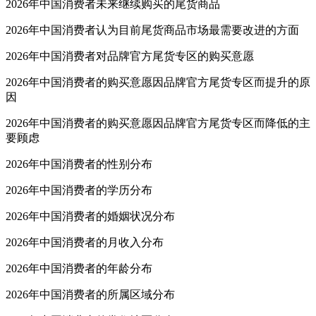
2026年中国消费者未来继续购买的尾货商品
2026年中国消费者认为目前尾货商品市场最需要改进的方面
2026年中国消费者对品牌官方尾货专区的购买意愿
2026年中国消费者的购买意愿因品牌官方尾货专区而提升的原
因
2026年中国消费者的购买意愿因品牌官方尾货专区而降低的主
要顾虑
2026年中国消费者的性别分布
2026年中国消费者的学历分布
2026年中国消费者的婚姻状况分布
2026年中国消费者的月收入分布
2026年中国消费者的年龄分布
2026年中国消费者的所属区域分布