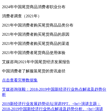
2024年中国尾货商品消费者职业分布
消费者调查（2021年）
2021年中国消费者购买尾货商品品类分布
2021年中国消费者购买尾货商品的原因
2021年中国消费者购买尾货商品的渠道
2021年中国消费者尾货商品使用体验
艾媒咨询|2021年中国尾货经济发展报告
中国消费者了解服装尾货的资讯途径
点击查看完整数据集
艾媒咨询张毅：2018-2019中国新经济行业热点解读及趋势分
析
2019新经济行业发展趋势论坛演讲PPT。<br/>演讲主题：
2018-2019中国新经济行业热点解读及趋势分析。<br/>演讲