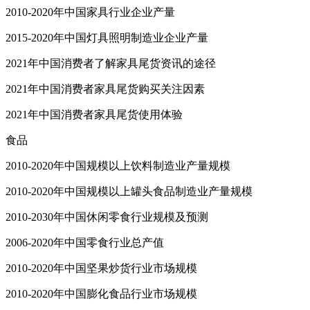
2010-2020年中国家具行业企业产量
2015-2020年中国灯具照明制造业企业产量
2021年中国消费者了解家具尾货资讯的途径
2021年中国消费者家具尾货购买关注因素
2021年中国消费者家具尾货使用体验
食品
2010-2020年中国规模以上饮料制造业产量规模
2010-2020年中国规模以上罐头食品制造业产量规模
2010-2030年中国休闲零食行业规模及预测
2006-2020年中国零食行业总产值
2010-2020年中国坚果炒货行业市场规模
2010-2020年中国膨化食品行业市场规模