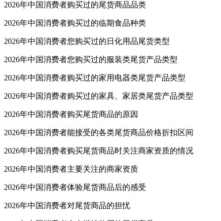
2026年中国消费者购买过的尾货商品品类
2026年中国消费者购买过的临期食品种类
2026年中国消费者您购买过的日化用品尾货类型
2026年中国消费者您购买过的服装类尾货产品类型
2026年中国消费者购买过的家用电器类尾货产品类型
2026年中国消费者购买过的家具、家居类尾货产品类型
2026年中国消费者购买尾货商品的原因
2026年中国消费者能接受的各类尾货商品价格折扣区间
2026年中国消费者购买尾货商品时关注商家资质的情况
2026年中国消费者主要关注的商家资质
2026年中国消费者体验尾货商品后的感受
2026年中国消费者对尾货商品的担忧