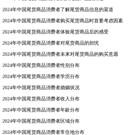
2024年中国尾货商品消费者了解尾货商品信息的渠道
2024年中国尾货商品消费者购买尾货商品时首要考虑因素
2024年中国尾货商品消费者体验尾货商品后的感受
2024年中国尾货商品消费者对尾货商品的担忧
2024年中国尾货商品消费者未来对尾货商品的购买意愿
2024年中国尾货商品消费者性别分布
2024年中国尾货商品消费者学历分布
2024年中国尾货商品消费者婚姻状况
2024年中国尾货商品消费者收入分布
2024年中国尾货商品消费者年龄分布
2024年中国尾货商品消费者区域分布
2024年中国尾货商品消费者常住地分布