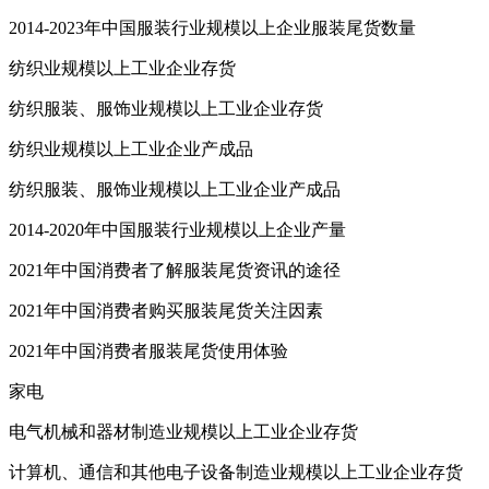
2014-2023年中国服装行业规模以上企业服装尾货数量
纺织业规模以上工业企业存货
纺织服装、服饰业规模以上工业企业存货
纺织业规模以上工业企业产成品
纺织服装、服饰业规模以上工业企业产成品
2014-2020年中国服装行业规模以上企业产量
2021年中国消费者了解服装尾货资讯的途径
2021年中国消费者购买服装尾货关注因素
2021年中国消费者服装尾货使用体验
家电
电气机械和器材制造业规模以上工业企业存货
计算机、通信和其他电子设备制造业规模以上工业企业存货