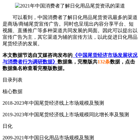
可以看到，中国消费者了解日化用品尾货资讯最多的渠道
是商场/商铺尾货宣传广告。同时也呈现出内容分享平台、短
视频、直播推广等多种渠道共同发展的局面。因此可以提出以
宣传广告为主，其它渠道为辅的宣传方法，以此促进日化用品
尾货经济的发展。
本文数据节选自艾媒咨询发布的
《中国尾货经济市场发展状况
与消费者行为调研数据》
数据集，完整版共
132条
数据，点击
数据集名称查看完整版数据。
目录列表
核心数据
2018-2023年中国尾货经济线上市场规模及预测
2019-2023年中国尾货经济线上市场规模同比增长率及预测
日化
2009-2021年中国日化用品市场规模及预测