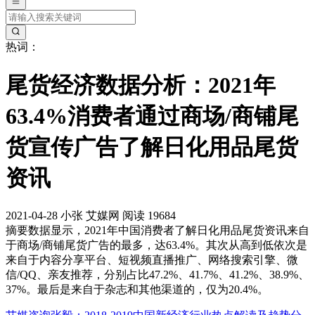
热词：
尾货经济数据分析：2021年
63.4%消费者通过商场/商铺尾
货宣传广告了解日化用品尾货
资讯
2021-04-28
小张
艾媒网
阅读 19684
摘要
数据显示，2021年中国消费者了解日化用品尾货资讯来自
于商场/商铺尾货广告的最多，达63.4%。其次从高到低依次是
来自于内容分享平台、短视频直播推广、网络搜索引擎、微
信/QQ、亲友推荐，分别占比47.2%、41.7%、41.2%、38.9%、
37%。最后是来自于杂志和其他渠道的，仅为20.4%。