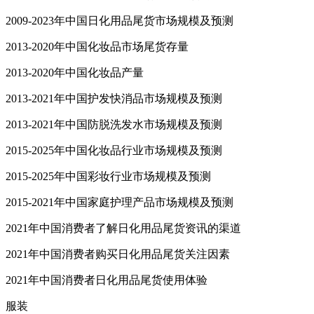
2009-2023年中国日化用品尾货市场规模及预测
2013-2020年中国化妆品市场尾货存量
2013-2020年中国化妆品产量
2013-2021年中国护发快消品市场规模及预测
2013-2021年中国防脱洗发水市场规模及预测
2015-2025年中国化妆品行业市场规模及预测
2015-2025年中国彩妆行业市场规模及预测
2015-2021年中国家庭护理产品市场规模及预测
2021年中国消费者了解日化用品尾货资讯的渠道
2021年中国消费者购买日化用品尾货关注因素
2021年中国消费者日化用品尾货使用体验
服装