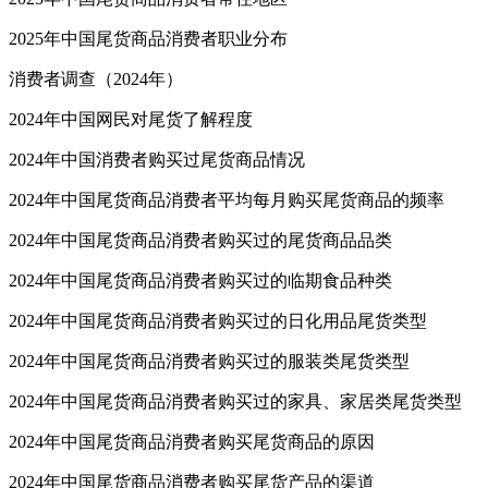
2025年中国尾货商品消费者职业分布
消费者调查（2024年）
2024年中国网民对尾货了解程度
2024年中国消费者购买过尾货商品情况
2024年中国尾货商品消费者平均每月购买尾货商品的频率
2024年中国尾货商品消费者购买过的尾货商品品类
2024年中国尾货商品消费者购买过的临期食品种类
2024年中国尾货商品消费者购买过的日化用品尾货类型
2024年中国尾货商品消费者购买过的服装类尾货类型
2024年中国尾货商品消费者购买过的家具、家居类尾货类型
2024年中国尾货商品消费者购买尾货商品的原因
2024年中国尾货商品消费者购买尾货产品的渠道