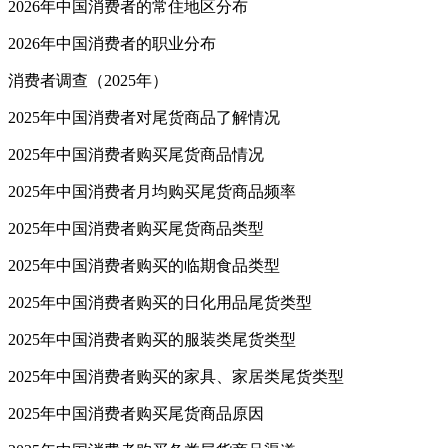
2026年中国消费者的常住地区分布
2026年中国消费者的职业分布
消费者调查（2025年）
2025年中国消费者对尾货商品了解情况
2025年中国消费者购买尾货商品情况
2025年中国消费者月均购买尾货商品频率
2025年中国消费者购买尾货商品类型
2025年中国消费者购买的临期食品类型
2025年中国消费者购买的日化用品尾货类型
2025年中国消费者购买的服装类尾货类型
2025年中国消费者购买的家具、家居类尾货类型
2025年中国消费者购买尾货商品原因