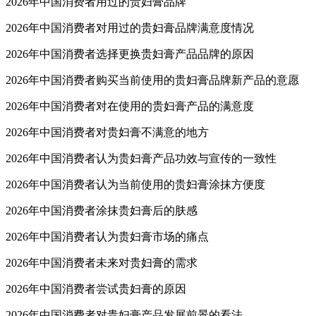
2026年中国消费者用过的贵妇膏品牌
2026年中国消费者对用过的贵妇膏品牌满意度情况
2026年中国消费者选择更换贵妇膏产品品牌的原因
2026年中国消费者购买当前使用的贵妇膏品牌新产品的意愿
2026年中国消费者对在使用的贵妇膏产品的满意度
2026年中国消费者对贵妇膏不满意的地方
2026年中国消费者认为贵妇膏产品功效与宣传的一致性
2026年中国消费者认为当前使用的贵妇膏涂抹方便度
2026年中国消费者涂抹贵妇膏后的肤感
2026年中国消费者认为贵妇膏市场的痛点
2026年中国消费者未来对贵妇膏的需求
2026年中国消费者尝试贵妇膏的原因
2026年中国消费者对贵妇膏产品发展前景的看法