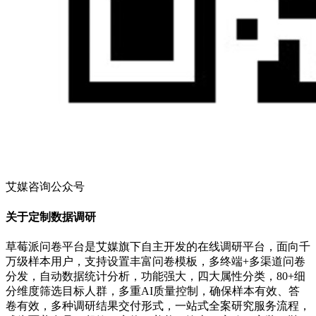
艾媒咨询公众号
关于定制数据调研
草莓派问卷平台是艾媒旗下自主开发的在线调研平台，面向千
万级样本用户，支持设置丰富问卷模板，多终端+多渠道问卷
分发，自动数据统计分析，功能强大，四大属性分类，80+细
分维度筛选目标人群，多重AI质量控制，确保样本有效、答
卷有效，多种调研结果交付形式，一站式全案研究服务流程，