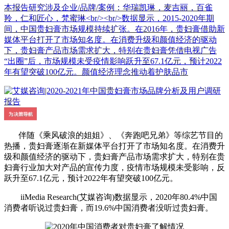
本报告研究涉及企业/品牌/案例：华瑞凯琳，麦吉丽，百雀
羚，仁和匠心，梵蜜琳<br/><br/>数据显示，2015-2020年期
间，中国贵妇膏市场规模持续扩张。在2016年，贵妇膏借助新
媒体平台打开了市场知名度。在消费升级和颜值经济的驱动
下，贵妇膏产品市场需求扩大，特别在贵妇膏凭借电视广告
“出圈”后，市场规模未受疫情影响跃升至67.1亿元，预计2022
年有望突破100亿元。颜值经济理念推动着护肤品市
伴随《乘风破浪的姐姐》、《奔跑吧兄弟》等综艺节目的
热播，贵妇膏逐渐在新媒体平台打开了市场知名度。在消费升
级和颜值经济的驱动下，贵妇膏产品市场需求扩大，特别在贵
妇膏行业加大对产品的宣传力度，疫情市场规模未受影响，反
跃升至67.1亿元，预计2022年有望突破100亿元。
iiMedia Research(艾媒咨询)数据显示，2020年80.4%中国
消费者听说过贵妇膏，而19.6%中国消费者没听过贵妇膏。