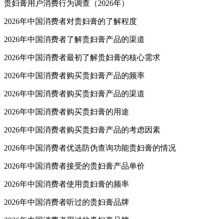
贵妇膏用户消费行为调查（2026年）
2026年中国消费者对贵妇膏的了解程度
2026年中国消费者了解贵妇膏产品的渠道
2026年中国消费者最初了解贵妇膏的核心需求
2026年中国消费者购买贵妇膏产品的频率
2026年中国消费者购买贵妇膏产品的渠道
2026年中国消费者购买贵妇膏的用途
2026年中国消费者购买贵妇膏产品的考虑因素
2026年中国消费者优选防伪查询功能贵妇膏的情况
2026年中国消费者接受的贵妇膏产品单价
2026年中国消费者使用贵妇膏的频率
2026年中国消费者听过的贵妇膏品牌