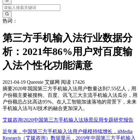
热词：
第三方手机输入法行业数据分
析：2021年86%用户对百度输
入法个性化功能满意
2021-04-19
Queenie
艾媒网
阅读 17426
摘要
2020年我国第三方手机输入法用户数量达到7.55亿人，用
户份额主要被搜狗、百度、讯飞三大主流手机输入法瓜分，用
户份额总占比高达95%。在人工智能加速落地的背景下，未来
手机输入法与AI技术的融合更加深入。
艾媒咨询|2020中国第三方手机输入法场景应用专题研究报告
近年来，中国第三方手机输入法用户规模持续增长，iiMedia
Research（艾媒咨询）数据显示，2019年中国第三方手机输入