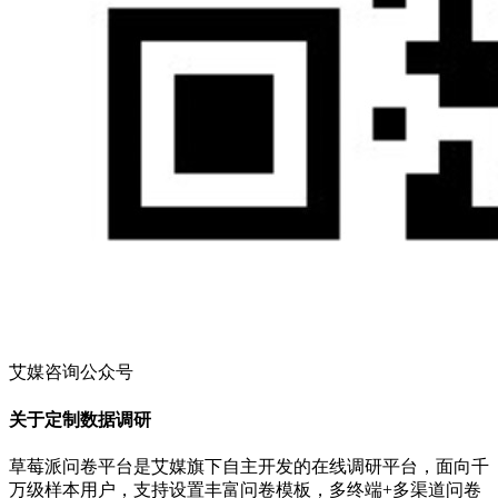
艾媒咨询公众号
关于定制数据调研
草莓派问卷平台是艾媒旗下自主开发的在线调研平台，面向千
万级样本用户，支持设置丰富问卷模板，多终端+多渠道问卷