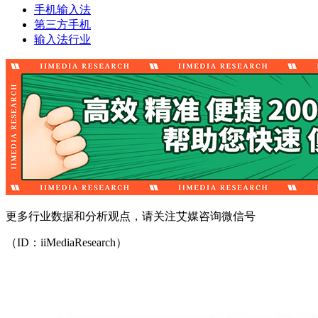
手机输入法
第三方手机
输入法行业
更多行业数据和分析观点，请关注艾媒咨询微信号
（ID：iiMediaResearch）