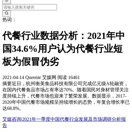
热词：
代餐行业数据分析：2021年中
国34.6%用户认为代餐行业短
板为假冒伪劣
2021-04-14
Queenie
艾媒网
阅读 16461
摘要
近日，杭州衡美食品科技有限公司完成亿元级A轮融资，
在国内代餐食品市场占有率达70%。随着国民对身材管理关注
度持续上升，代餐市场也迎来了繁荣发展。数据显示，2017-
2020年中国代餐市场规模呈持续增长的态势，年复合增长率已
达68.8%。
艾媒咨询|2021年一季度中国代餐行业发展及市场调研分析报
告