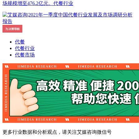
场规模增至476.2亿元。代餐行业
代餐
代餐行业
代餐市场
更多行业数据和分析观点，请关注艾媒咨询微信号