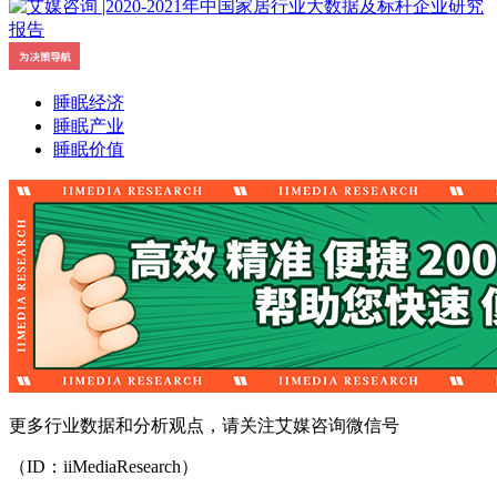
睡眠经济
睡眠产业
睡眠价值
更多行业数据和分析观点，请关注艾媒咨询微信号
（ID：iiMediaResearch）