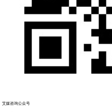
艾媒咨询公众号