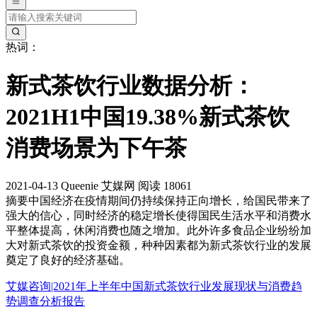
热词：
新式茶饮行业数据分析：
2021H1中国19.38%新式茶饮
消费场景为下午茶
2021-04-13
Queenie
艾媒网
阅读 18061
摘要
中国经济在疫情期间仍持续保持正向增长，给国民带来了
强大的信心，同时经济的稳定增长使得国民生活水平和消费水
平整体提高，休闲消费也随之增加。此外许多食品企业纷纷加
大对新式茶饮的投资金额，种种因素都为新式茶饮行业的发展
奠定了良好的经济基础。
艾媒咨询|2021年上半年中国新式茶饮行业发展现状与消费趋
势调查分析报告