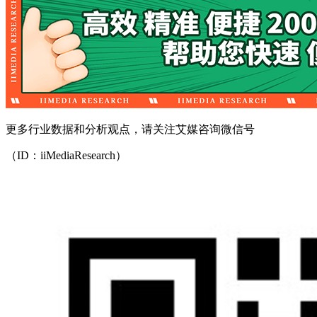
更多行业数据和分析观点，请关注艾媒咨询微信号
（ID：iiMediaResearch）