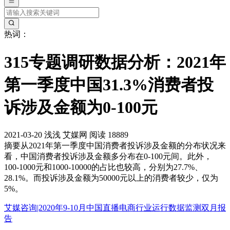
热词：
315专题调研数据分析：2021年
第一季度中国31.3%消费者投
诉涉及金额为0-100元
2021-03-20
浅浅
艾媒网
阅读 18889
摘要
从2021年第一季度中国消费者投诉涉及金额的分布状况来
看，中国消费者投诉涉及金额多分布在0-100元间。此外，
100-1000元和1000-10000的占比也较高，分别为27.7%、
28.1%。而投诉涉及金额为50000元以上的消费者较少，仅为
5%。
艾媒咨询|2020年9-10月中国直播电商行业运行数据监测双月报
告