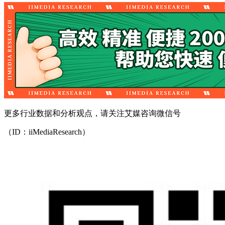
更多行业数据和分析观点，请关注艾媒咨询微信号
（ID：iiMediaResearch）