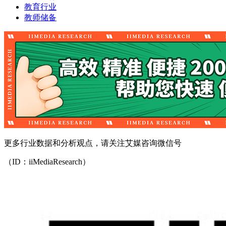
教育行业
教师储备
更多行业数据和分析观点，请关注艾媒咨询微信号
（ID：iiMediaResearch）