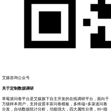
艾媒咨询公众号
关于定制数据调研
草莓派问卷平台是艾媒旗下自主开发的在线调研平台，面向千
万级样本用户，支持设置丰富问卷模板，多终端+多渠道问卷
分发，自动数据统计分析，功能强大，四大属性分类，80+细