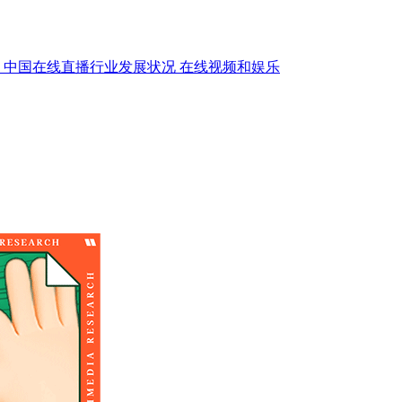
中国在线直播行业发展状况
在线视频和娱乐