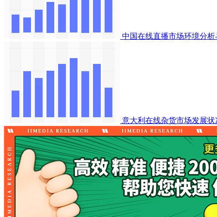
中国在线直播市场环境分析
意大利在线杂货市场发展状