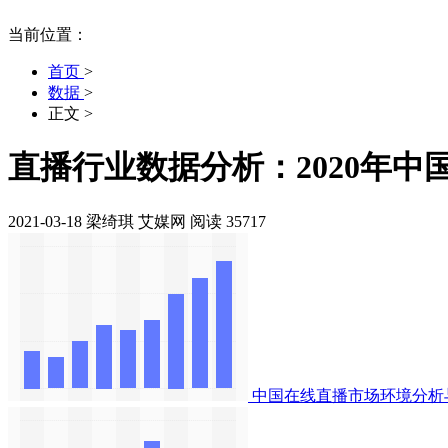
当前位置：
首页
>
数据
>
正文
>
直播行业数据分析：2020年中
2021-03-18
梁绮琪
艾媒网
阅读 35717
中国在线直播市场环境分析