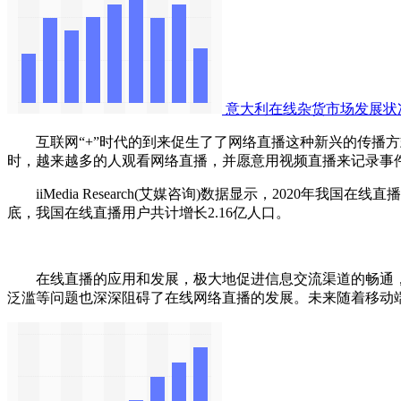
意大利在线杂货市场发展状
互联网“+”时代的到来促生了了网络直播这种新兴的传播方式
时，越来越多的人观看网络直播，并愿意用视频直播来记录事
iiMedia Research(艾媒咨询)数据显示，2020年我
底，我国在线直播用户共计增长2.16亿人口。
在线直播的应用和发展，极大地促进信息交流渠道的畅通，
泛滥等问题也深深阻碍了在线网络直播的发展。未来随着移动