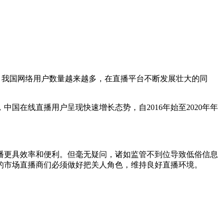
，我国网络用户数量越来越多，在直播平台不断发展壮大的同
年来，中国在线直播用户呈现快速增长态势，自2016年始至2020年年
更具效率和便利。但毫无疑问，诸如监管不到位导致低俗信息
的市场直播商们必须做好把关人角色，维持良好直播环境。