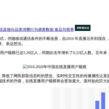
况及细分品类消费行为调查数据
食品与营养
，伴随移动通信条件的不断改善，自2016 年直播元年到现在
件、表达想法。
国在线直播用户规模已达5.26亿人，同期比去年增长了0.22亿人数。五
降低了网民获取信息时的壁垒。实时性交互性的传播属性让直播
端技术的升级，在线直播用户规模将会更加庞大。面对如此巨大