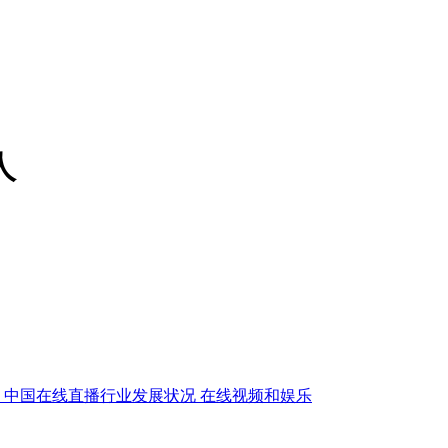
人
中国在线直播行业发展状况
在线视频和娱乐