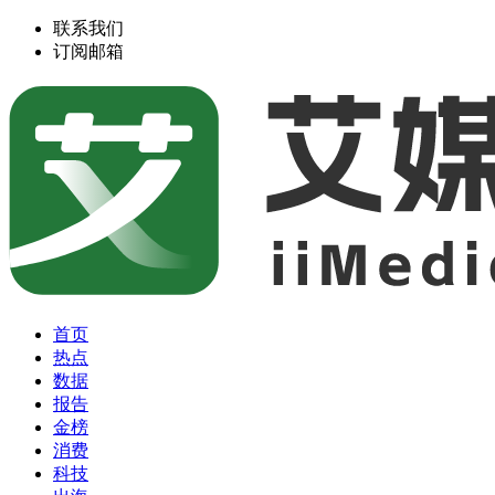
联系我们
订阅邮箱
首页
热点
数据
报告
金榜
消费
科技