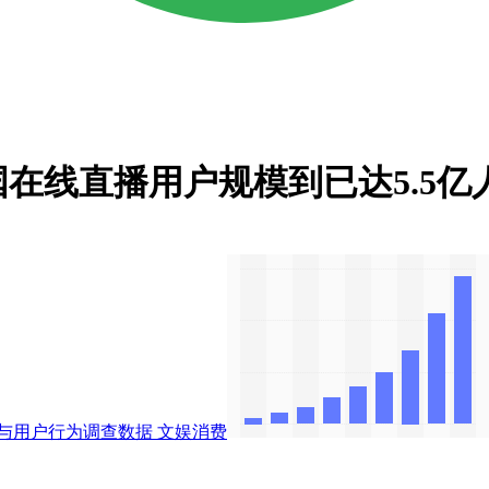
国在线直播用户规模到已达5.5亿
与用户行为调查数据
文娱消费