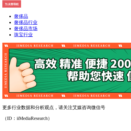
奢侈品
奢侈品行业
奢侈品市场
珠宝行业
更多行业数据和分析观点，请关注艾媒咨询微信号
（ID：iiMediaResearch）