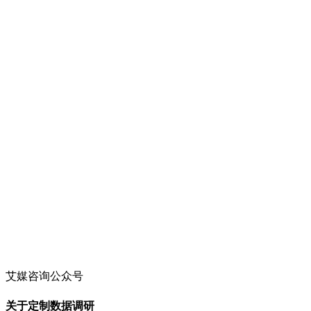
艾媒咨询公众号
关于定制数据调研