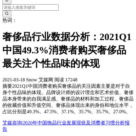
热词：
奢侈品行业数据分析：2021Q1
中国49.3%消费者购买奢侈品
最关注个性品味的体现
2021-03-18
Snow
艾媒网
阅读 17248
摘要
2021Q1中国消费者购买奢侈品的关注因素主要是对于自
身个性品味的体现、品牌设计师的设计理念和艺术价值、奢侈
品本身带来的自我满足感、奢侈品的材料和加工过程、奢侈品
的收藏价值和升值空间、奢侈品体现出来的身份和地位水平，
占比分别是49.3%、47.5%、37.1%、35.7%、35.7%、27.0%。
艾媒咨询|2020年中国饰品行业发展现状及消费者习惯分析报
告