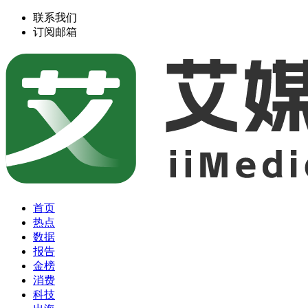
联系我们
订阅邮箱
首页
热点
数据
报告
金榜
消费
科技