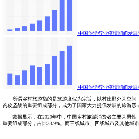
中国旅游行业疫情期间发展
中国旅游行业疫情期间发展
所谓乡村旅游指的是旅游度假为宗旨，以村庄野外为空间，
贫攻坚战的重要组成部分，成为了国家大力提倡发展的旅游形
数据显示，在2020年中，中国乡村旅游消费者主要为男性，占
重要组成部分，占比33.9%。而三线城市、四线城市及其他城市的