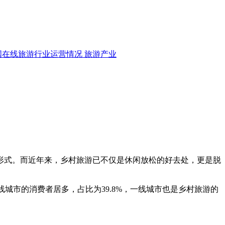
国在线旅游行业运营情况
旅游产业
式。而近年来，乡村旅游已不仅是休闲放松的好去处，更是脱
线城市的消费者居多，占比为39.8%，一线城市也是乡村旅游的