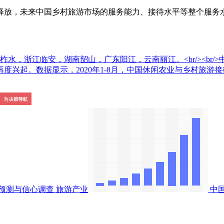
放，未来中国乡村旅游市场的服务能力、接待水平等整个服务水
柞水，浙江临安，湖南韶山，广东阳江，云南丽江。<br/><br
起。数据显示，2020年1-8月，中国休闲农业与乡村旅游接待人
预测与信心调查
旅游产业
中