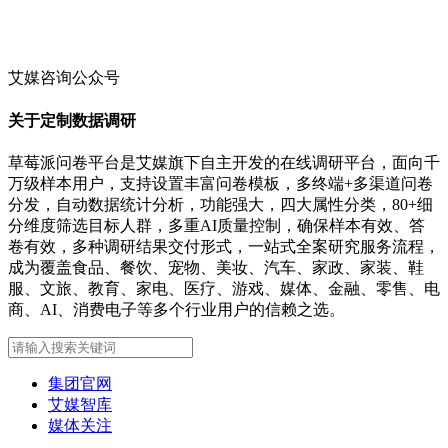
艾媒咨询公众号
关于定制数据调研
草莓派问卷平台是艾媒旗下自主开发的在线调研平台，面向千
万级样本用户，支持设置丰富问卷模板，多终端+多渠道问卷
分发，自动数据统计分析，功能强大，四大属性分类，80+细
分维度筛选目标人群，多重AI质量控制，确保样本有效、答
卷有效，多种调研结果交付形式，一站式全案研究服务流程，
成为覆盖食品、餐饮、宠物、美妆、汽车、家政、家装、鞋
服、文旅、教育、家电、医疗、游戏、媒体、金融、零售、电
商、AI、消费电子等多个行业用户的信赖之选。
集团官网
艾媒智库
媒体关注