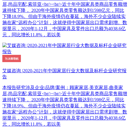
居,尚品宅配,索菲亚<br/><br/>近十年中国家具类商品零售额增
速持续下降， 2020年中国家具类零售额达到1598亿元，同比
下降18.9%。但由于海外疫情仍在蔓延，海外不少企业陆续实
施在家“远程办公”计划，这就使得中国家居出口需求剧增。数
据显示，2020年1-12月，中国家具及零件出口总额为4038.6亿
元，同比增长11.8%，若以美
艾媒咨询 |2020-2021年中国家居行业大数据及标杆企业研究报
告
本报告研究涉及企业/品牌/案例：顾家家居,美克家居,曲美家
居,尚品宅配,索菲亚<br/><br/>近十年中国家具类商品零售额增
速持续下降， 2020年中国家具类零售额达到1598亿元，同比
下降18.9%。但由于海外疫情仍在蔓延，海外不少企业陆续实
施在家“远程办公”计划，这就使得中国家居出口需求剧增。数
据显示，2020年1-12月，中国家具及零件出口总额为4038.6亿
元，同比增长11.8%，若以美