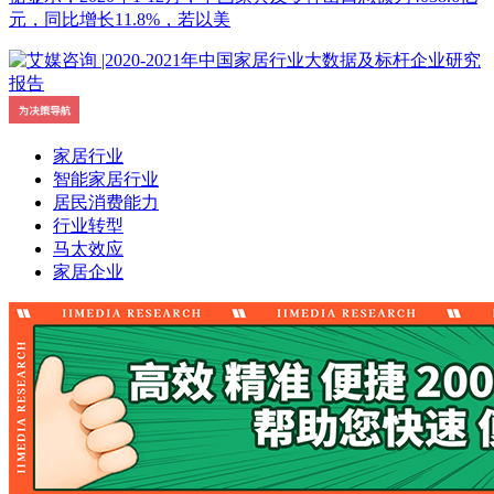
元，同比增长11.8%，若以美
家居行业
智能家居行业
居民消费能力
行业转型
马太效应
家居企业