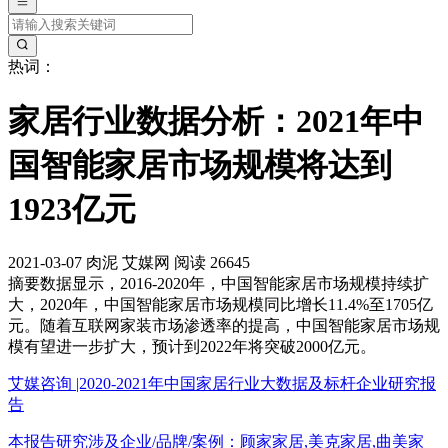
热词：
家居行业数据分析：2021年中
国智能家居市场规模将达到
1923亿元
2021-03-07
肉泥
艾媒网
阅读 26645
摘要
数据显示，2016-2020年，中国智能家居市场规模持续扩
大，2020年，中国智能家居市场规模同比增长11.4%至1705亿
元。随着互联网家装市场渗透率的提高，中国智能家居市场规
模有望进一步扩大，预计到2022年将突破2000亿元。
艾媒咨询 |2020-2021年中国家居行业大数据及标杆企业研究报
告
本报告研究涉及企业/品牌/案例：顾家家居,美克家居,曲美家