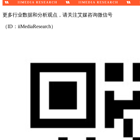
更多行业数据和分析观点，请关注艾媒咨询微信号
（ID：iiMediaResearch）