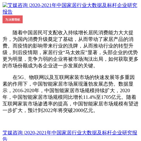
随着中国居民可支配收入持续增长居民消费能力大大提
升，为国内消费升级奠定了基础，从而带动了家居产品的消
费。而疫情的影响带来行业的洗牌，从而推动行业的转型升
级，到后疫情期，家居行业“马太效应”显著，头部企业的优势
更为明显，竞争力弱的企业将被市场淘汰出局，如何获取更多
的市场份额成为各企业进一步发展的关键。
在5G、物联网以及互联网家装市场的快速发展等多重因
素的作用下，中国智能家居市场展现蓬勃发展态势。数据显
示，2016-2020年，中国智能家居市场规模持续扩大，2020
年，中国智能家居市场规模同比增长11.4%至1705亿元。随着
互联网家装市场渗透率的提高，中国智能家居市场规模有望进
一步扩大，预计到2022年将突破2000亿元。
艾媒咨询 |2020-2021年中国家居行业大数据及标杆企业研究报
告