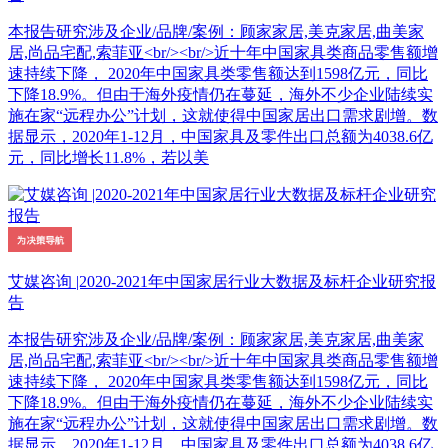
本报告研究涉及企业/品牌/案例：顾家家居,美克家居,曲美家
居,尚品宅配,索菲亚<br/><br/>近十年中国家具类商品零售额增
速持续下降， 2020年中国家具类零售额达到1598亿元，同比
下降18.9%。但由于海外疫情仍在蔓延，海外不少企业陆续实
施在家“远程办公”计划，这就使得中国家居出口需求剧增。数
据显示，2020年1-12月，中国家具及零件出口总额为4038.6亿
元，同比增长11.8%，若以美
艾媒咨询 |2020-2021年中国家居行业大数据及标杆企业研究报
告
本报告研究涉及企业/品牌/案例：顾家家居,美克家居,曲美家
居,尚品宅配,索菲亚<br/><br/>近十年中国家具类商品零售额增
速持续下降， 2020年中国家具类零售额达到1598亿元，同比
下降18.9%。但由于海外疫情仍在蔓延，海外不少企业陆续实
施在家“远程办公”计划，这就使得中国家居出口需求剧增。数
据显示，2020年1-12月，中国家具及零件出口总额为4038.6亿