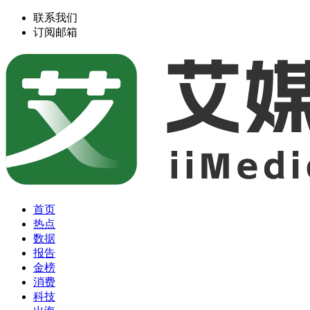
联系我们
订阅邮箱
首页
热点
数据
报告
金榜
消费
科技