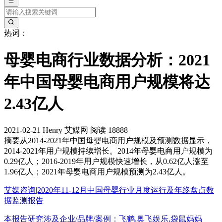
热词：
母婴电商行业数据分析：2021
年中国母婴电商用户规模将达
2.43亿人
2021-02-21
Henry
艾媒网
阅读 18888
摘要
从2014-2021年中国母婴电商用户规模及预测数据显示，
2014-2021年用户规模持续增长。2014年母婴电商用户规模为
0.29亿人；2016-2019年用户规模快速增长，从0.62亿人涨至
1.96亿人；2021年母婴电商用户规模预测为2.43亿人。
艾媒咨询|2020年11-12月中国母婴行业月度运行及年终盘点数
据监测报告
本报告研究涉及企业/品牌/案例：飞鹤,奥飞娱乐,袋鼠妈妈