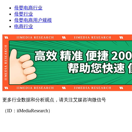
母婴电商行业
母婴行业
母婴电商用户规模
电商行业
更多行业数据和分析观点，请关注艾媒咨询微信号
（ID：iiMediaResearch）