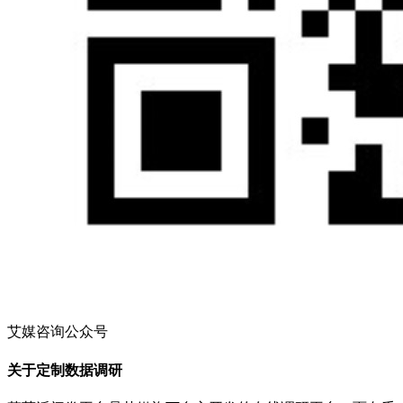
艾媒咨询公众号
关于定制数据调研