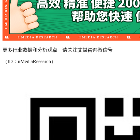
更多行业数据和分析观点，请关注艾媒咨询微信号
（ID：iiMediaResearch）