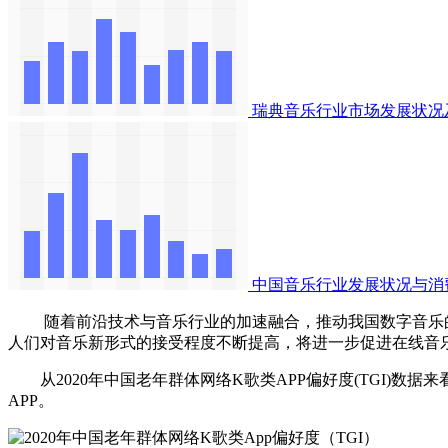
瑞典音乐行业市场发展状况
中国音乐行业发展状况与消
随着前沿技术与音乐行业的加速融合，推动我国数字音乐的迅速发
人们对音乐新形式的接受程度不断提高，将进一步促进在线音
从2020年中国老年群体网络K歌类APP偏好度(TGI)数据来
APP。