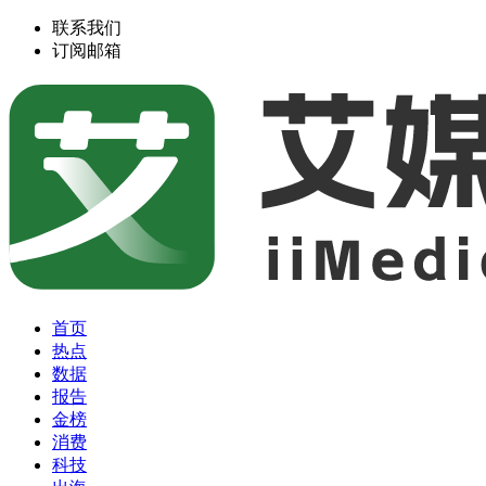
联系我们
订阅邮箱
首页
热点
数据
报告
金榜
消费
科技