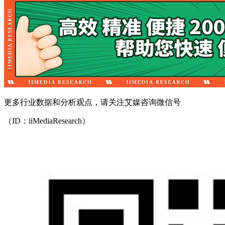
更多行业数据和分析观点，请关注艾媒咨询微信号
（ID：iiMediaResearch）