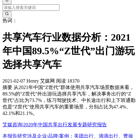
热词：
共享汽车行业数据分析：2021
年中国89.5%“Z世代”出门游玩
选择共享汽车
2021-02-07
Henry
艾媒网
阅读 18370
摘要
从2021年中国“Z世代”群体使用共享汽车场景数据来看，
89.5%的“Z世代”外出游玩选择共享汽车，解决事务出行的“Z
世代”占比为73.7%，练习驾驶技术、中长途出行和上下班通勤
也是“Z世代”使用共享汽车的重要场景，分别占比为47.4%、
42.1%和21.1%。
艾媒咨询|2020年中国共享出行发展专题研究报告
本报告研究涉及企业/品牌/案例：美团出行、滴滴出行、曹操