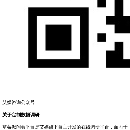
艾媒咨询公众号
关于定制数据调研
草莓派问卷平台是艾媒旗下自主开发的在线调研平台，面向千