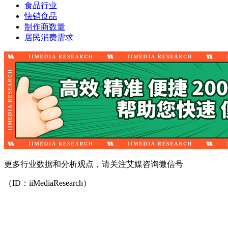
食品行业
快销食品
制作商数量
居民消费需求
更多行业数据和分析观点，请关注艾媒咨询微信号
（ID：iiMediaResearch）