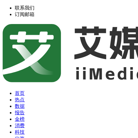
联系我们
订阅邮箱
首页
热点
数据
报告
金榜
消费
科技