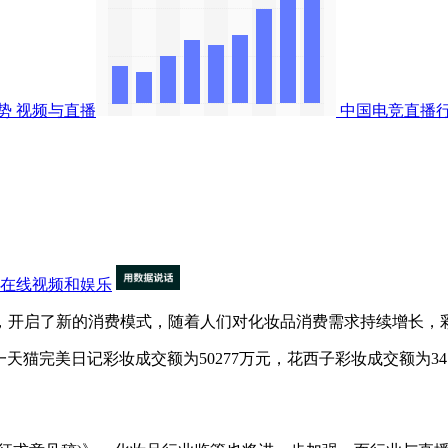
势
视频与直播
中国电竞直播
在线视频和娱乐
开启了新的消费模式，随着人们对化妆品消费需求持续增长，彩
一天猫完美日记彩妆成交额为50277万元，花西子彩妆成交额为3