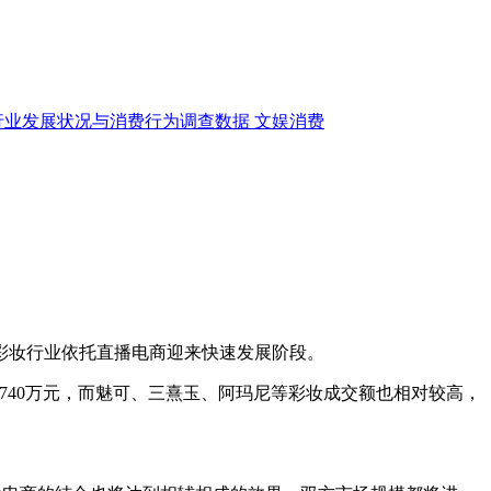
行业发展状况与消费行为调查数据
文娱消费
妆行业依托直播电商迎来快速发展阶段。
4740万元，而魅可、三熹玉、阿玛尼等彩妆成交额也相对较高，