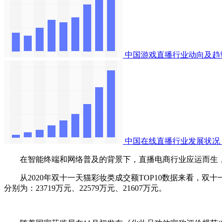
中国游戏直播行业动向及趋
中国在线直播行业发展状况
在智能终端和网络普及的背景下，直播电商行业应运而生，
从2020年双十一天猫彩妆类成交额TOP10数据来看，双十
分别为：23719万元、22579万元、21607万元。