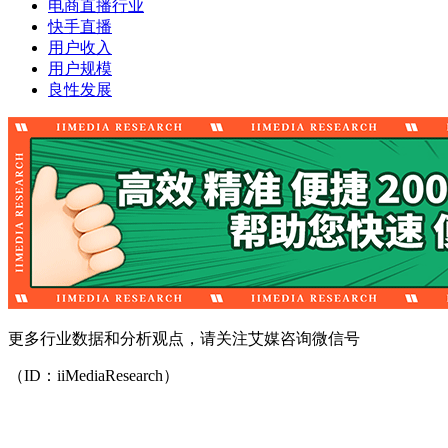
电商直播行业
快手直播
用户收入
用户规模
良性发展
更多行业数据和分析观点，请关注艾媒咨询微信号
（ID：iiMediaResearch）