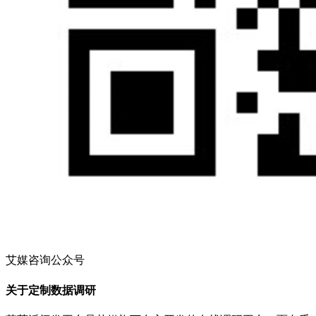
艾媒咨询公众号
关于定制数据调研