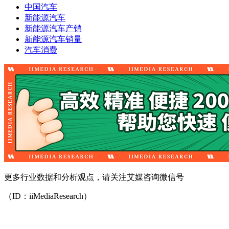
中国汽车
新能源汽车
新能源汽车产销
新能源汽车销量
汽车消费
更多行业数据和分析观点，请关注艾媒咨询微信号
（ID：iiMediaResearch）