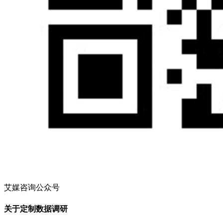
艾媒咨询公众号
关于定制数据调研