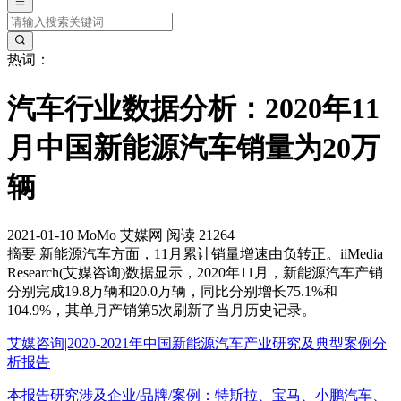
热词：
汽车行业数据分析：2020年11
月中国新能源汽车销量为20万
辆
2021-01-10
MoMo
艾媒网
阅读 21264
摘要
新能源汽车方面，11月累计销量增速由负转正。iiMedia
Research(艾媒咨询)数据显示，2020年11月，新能源汽车产销
分别完成19.8万辆和20.0万辆，同比分别增长75.1%和
104.9%，其单月产销第5次刷新了当月历史记录。
艾媒咨询|2020-2021年中国新能源汽车产业研究及典型案例分
析报告
本报告研究涉及企业/品牌/案例：特斯拉、宝马、小鹏汽车、