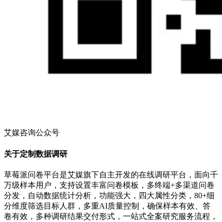
艾媒咨询公众号
关于定制数据调研
草莓派问卷平台是艾媒旗下自主开发的在线调研平台，面向千
万级样本用户，支持设置丰富问卷模板，多终端+多渠道问卷
分发，自动数据统计分析，功能强大，四大属性分类，80+细
分维度筛选目标人群，多重AI质量控制，确保样本有效、答
卷有效，多种调研结果交付形式，一站式全案研究服务流程，