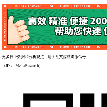
更多行业数据和分析观点，请关注艾媒咨询微信号
（ID：iiMediaResearch）