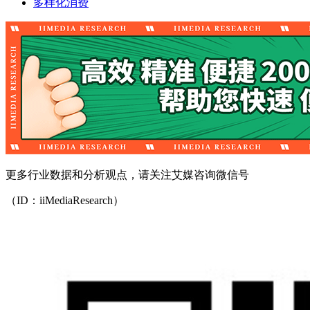
多样化消费
更多行业数据和分析观点，请关注艾媒咨询微信号
（ID：iiMediaResearch）