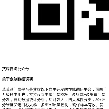
艾媒咨询公众号
关于定制数据调研
草莓派问卷平台是艾媒旗下自主开发的在线调研平台，面向千
万级样本用户，支持设置丰富问卷模板，多终端+多渠道问卷
分发，自动数据统计分析，功能强大，四大属性分类，80+细
分维度筛选目标人群，多重AI质量控制，确保样本有效、答