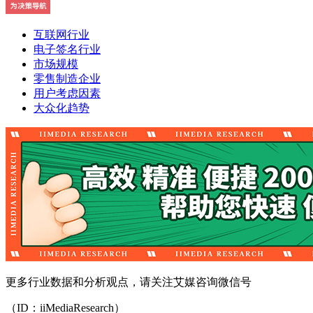
互联网行业
电子签名行业
市场规模
零售制造企业
用户考虑因素
大众化趋势
更多行业数据和分析观点，请关注艾媒咨询微信号
（ID：iiMediaResearch）