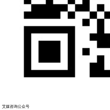
艾媒咨询公众号