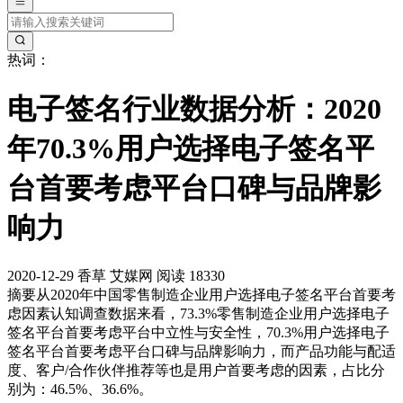
热词：
电子签名行业数据分析：2020
年70.3%用户选择电子签名平
台首要考虑平台口碑与品牌影
响力
2020-12-29
香草
艾媒网
阅读 18330
摘要
从2020年中国零售制造企业用户选择电子签名平台首要考
虑因素认知调查数据来看，73.3%零售制造企业用户选择电子
签名平台首要考虑平台中立性与安全性，70.3%用户选择电子
签名平台首要考虑平台口碑与品牌影响力，而产品功能与配适
度、客户/合作伙伴推荐等也是用户首要考虑的因素，占比分
别为：46.5%、36.6%。