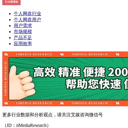
个人网盘行业
个人网盘用户
用户需求
市场规模
产品不足
应用效率
更多行业数据和分析观点，请关注艾媒咨询微信号
（ID：iiMediaResearch）