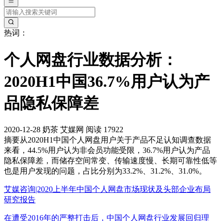
热词：
个人网盘行业数据分析：
2020H1中国36.7%用户认为产
品隐私保障差
2020-12-28
奶茶
艾媒网
阅读 17922
摘要
从2020H1中国个人网盘用户关于产品不足认知调查数据
来看，44.5%用户认为非会员功能受限，36.7%用户认为产品
隐私保障差，而储存空间常变、传输速度慢、长期可靠性低等
也是用户发现的问题，占比分别为33.2%、31.2%、31.0%。
艾媒咨询|2020上半年中国个人网盘市场现状及头部企业布局
研究报告
在遭受2016年的严整打击后，中国个人网盘行业发展回归理