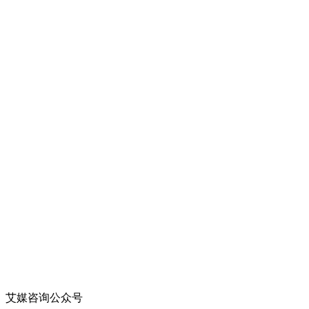
艾媒咨询公众号