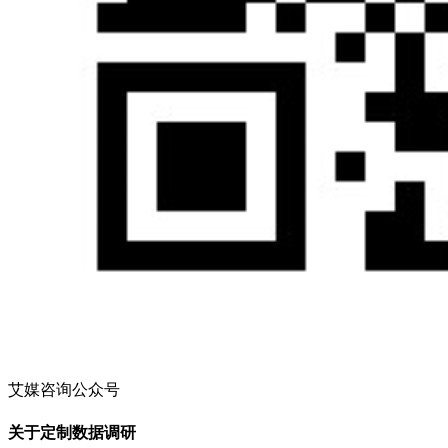
艾媒咨询公众号
关于定制数据调研