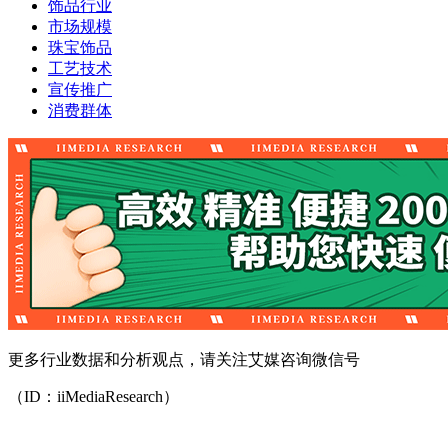
饰品行业
市场规模
珠宝饰品
工艺技术
宣传推广
消费群体
更多行业数据和分析观点，请关注艾媒咨询微信号
（ID：iiMediaResearch）