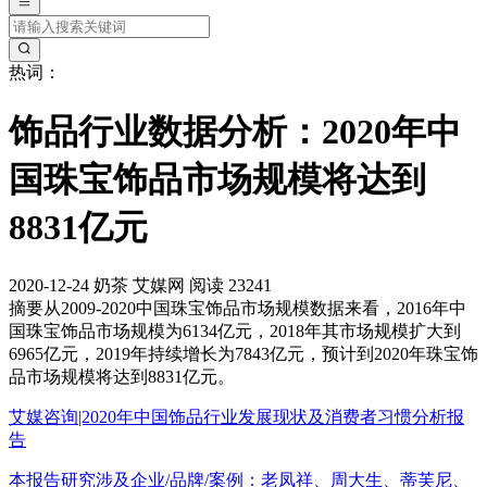
热词：
饰品行业数据分析：2020年中
国珠宝饰品市场规模将达到
8831亿元
2020-12-24
奶茶
艾媒网
阅读 23241
摘要
从2009-2020中国珠宝饰品市场规模数据来看，2016年中
国珠宝饰品市场规模为6134亿元，2018年其市场规模扩大到
6965亿元，2019年持续增长为7843亿元，预计到2020年珠宝饰
品市场规模将达到8831亿元。
艾媒咨询|2020年中国饰品行业发展现状及消费者习惯分析报
告
本报告研究涉及企业/品牌/案例：老凤祥、周大生、蒂芙尼、