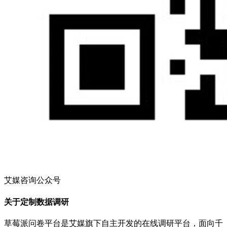
艾媒咨询公众号
关于定制数据调研
草莓派问卷平台是艾媒旗下自主开发的在线调研平台，面向千