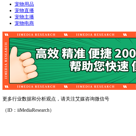
宠物用品
宠物直播
宠物主播
宠物电商
更多行业数据和分析观点，请关注艾媒咨询微信号
（ID：iiMediaResearch）