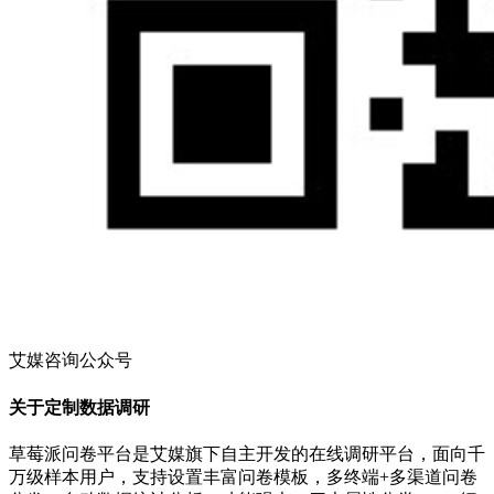
艾媒咨询公众号
关于定制数据调研
草莓派问卷平台是艾媒旗下自主开发的在线调研平台，面向千
万级样本用户，支持设置丰富问卷模板，多终端+多渠道问卷