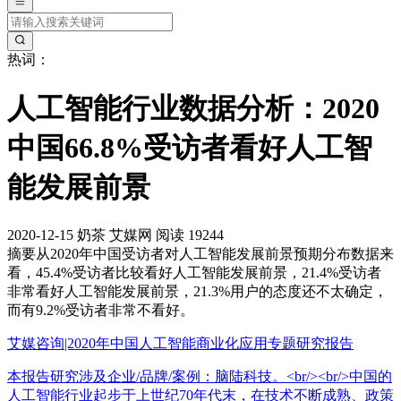
热词：
人工智能行业数据分析：2020
中国66.8%受访者看好人工智
能发展前景
2020-12-15
奶茶
艾媒网
阅读 19244
摘要
从2020年中国受访者对人工智能发展前景预期分布数据来
看，45.4%受访者比较看好人工智能发展前景，21.4%受访者
非常看好人工智能发展前景，21.3%用户的态度还不太确定，
而有9.2%受访者非常不看好。
艾媒咨询|2020年中国人工智能商业化应用专题研究报告
本报告研究涉及企业/品牌/案例：脑陆科技。<br/><br/>中国的
人工智能行业起步于上世纪70年代末，在技术不断成熟、政策