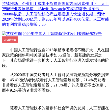
持续推动、企业用工成本不断提高等多方面因素作用下，人工
智能行业发展迅速。iiMedia Research(艾媒咨询)数据显示，
2000年以后，人工智能核心产业规模进入快速增长期，预计
2020年达到1500亿元，到2025年可以达到4000亿元。人工智能
的专利数量稳步增长，20
中国人工智能行业自2015年起市场规模不断扩大，又在国
家政策的倾斜和相关基础技术如5G通信、新基建的发展之
下，其市场需求进一步扩大，人工智能行业进入爆发增长的阶
段。
从2020年中国受访者对人工智能发展前景预期分布数据来
看，45.4%受访者比较看好人工智能发展前景，21.4%受访者
非常看好人工智能发展前景，21.3%用户的态度还不太确定，
而有9.2%受访者非常不看好。
随着人工智能技术的进步和社会环境的发展，人工智能在