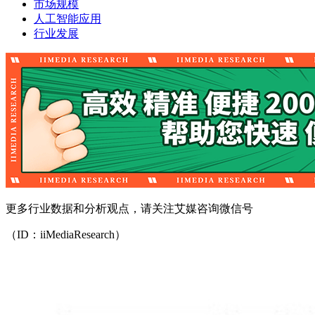
市场规模
人工智能应用
行业发展
更多行业数据和分析观点，请关注艾媒咨询微信号
（ID：iiMediaResearch）