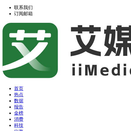
联系我们
订阅邮箱
首页
热点
数据
报告
金榜
消费
科技