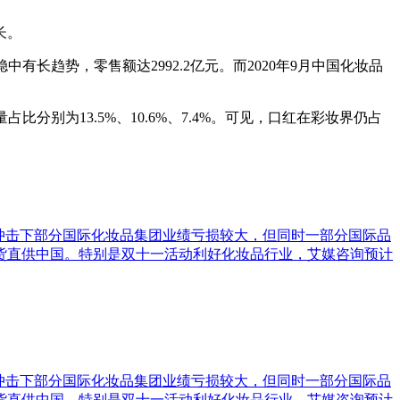
长。
有长趋势，零售额达2992.2亿元。而2020年9月中国化妆品
别为13.5%、10.6%、7.4%。可见，口红在彩妆界仍占
疫情冲击下部分国际化妆品集团业绩亏损较大，但同时一部分国际品
货直供中国。特别是双十一活动利好化妆品行业，艾媒咨询预计
疫情冲击下部分国际化妆品集团业绩亏损较大，但同时一部分国际品
货直供中国。特别是双十一活动利好化妆品行业，艾媒咨询预计