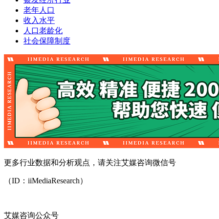
老年人口
收入水平
人口老龄化
社会保障制度
更多行业数据和分析观点，请关注艾媒咨询微信号
（ID：iiMediaResearch）
艾媒咨询公众号