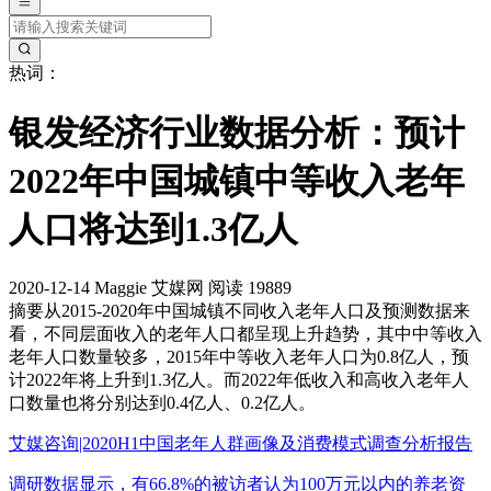
热词：
银发经济行业数据分析：预计
2022年中国城镇中等收入老年
人口将达到1.3亿人
2020-12-14
Maggie
艾媒网
阅读 19889
摘要
从2015-2020年中国城镇不同收入老年人口及预测数据来
看，不同层面收入的老年人口都呈现上升趋势，其中中等收入
老年人口数量较多，2015年中等收入老年人口为0.8亿人，预
计2022年将上升到1.3亿人。而2022年低收入和高收入老年人
口数量也将分别达到0.4亿人、0.2亿人。
艾媒咨询|2020H1中国老年人群画像及消费模式调查分析报告
调研数据显示，有66.8%的被访者认为100万元以内的养老资