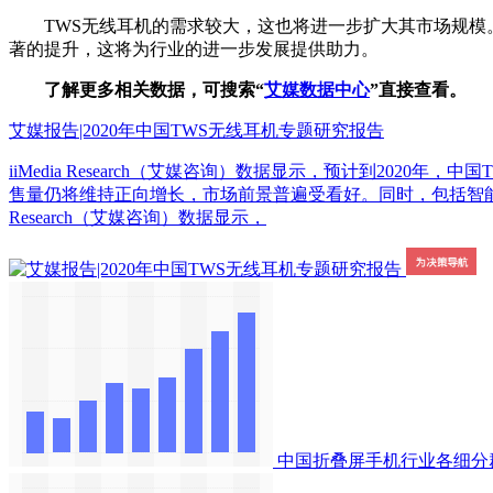
TWS无线耳机的需求较大，这也将进一步扩大其市场规模。
著的提升，这将为行业的进一步发展提供助力。
了解更多相关数据，可搜索“
艾媒数据中心
”直接查看。
艾媒报告|2020年中国TWS无线耳机专题研究报告
iiMedia Research（艾媒咨询）数据显示，预计到20
售量仍将维持正向增长，市场前景普遍受看好。同时，包括智能终
Research（艾媒咨询）数据显示，
中国折叠屏手机行业各细分