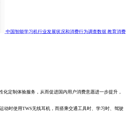
中国智能学习机行业发展状况和消费行为调查数据
教育消费
个性化定制体验服务，从而促进国内用户消费意愿进一步提升，
会在运动时使用TWS无线耳机，而搭乘交通工具时、学习时、驾驶