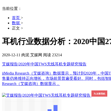
当前位置：
首页
>
数据
>
正文
>
耳机行业数据分析：2020中国2
2020-12-11
肉泥
艾媒网
阅读 23214
艾媒报告|2020年中国TWS无线耳机专题研究报告
iiMedia Research（艾媒咨询）数据显示，预计到20
售量仍将维持正向增长，市场前景普遍受看好。同时，包括智能终
Research（艾媒咨询）数据显示，