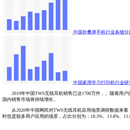
中国折叠屏手机行业各细分
中国家用学习打印机行业研
2019年中国TWS无线耳机销售已达1700万件，。随着
国内销售市场将持续增长。
从2020年中国网民对TWS无线耳机应用场景调研数据来看，2
时也是较多用户应用的场景，占比分别为：18.3%、13.8%、11.