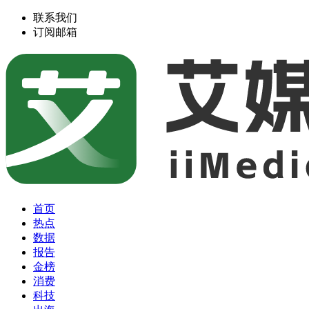
联系我们
订阅邮箱
首页
热点
数据
报告
金榜
消费
科技