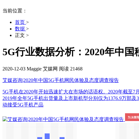
当前位置：
首页
>
数据
>
正文
>
5G行业数据分析：2020年中国
2020-12-03
Maggie
艾媒网
阅读 21468
艾媒咨询|2020年中国5G手机网民体验及态度调查报告
5G手机在2020年开始迅速扩大在市场的话语权。2020年截至7月
2019年全年5G手机出货量及上市新机型分别仅为1376.9
动接受5G手机产品