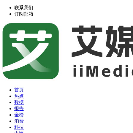
联系我们
订阅邮箱
首页
热点
数据
报告
金榜
消费
科技