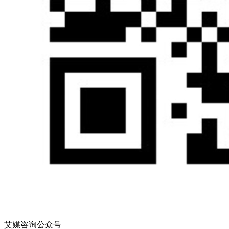
艾媒咨询公众号