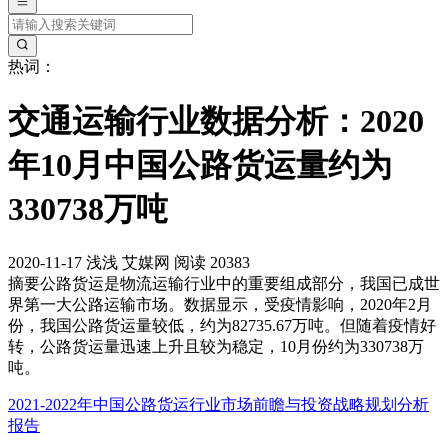
热词：
交通运输行业数据分析：2020
年10月中国公路货运量约为
330738万吨
2020-11-17
浅浅
艾媒网
阅读 20383
摘要
公路货运是物流运输行业中的重要组成部分，我国已成世
界第一大公路运输市场。数据显示，受疫情影响，2020年2月
份，我国公路货运量较低，约为82735.67万吨。但随着疫情好
转，公路货运量迅速上升且较为稳定，10月份约为330738万
吨。
2021-2022年中国公路货运行业市场前瞻与投资战略规划分析
报告