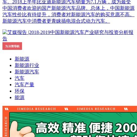
车。2018上半年比亚迪新能源汽车销量为7.1万辆，成为最受
中国消费者欢迎的国产新能源汽车品牌。总体上，中国新能源
汽车性价比有待提升，消费者对新能源汽车的购买意愿不高。
新能源汽车中消费者更青睐插电混合式动力汽车。
新能源
新能源行业
新能源汽车
汽车
汽车产量
环保
能源