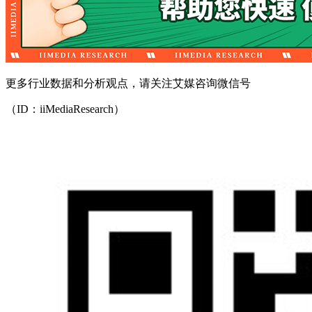
更多行业数据和分析观点，请关注艾媒咨询微信号
（ID：iiMediaResearch）