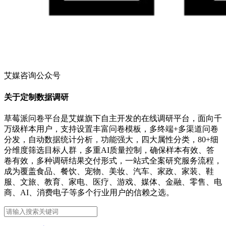
艾媒咨询公众号
关于定制数据调研
草莓派问卷平台是艾媒旗下自主开发的在线调研平台，面向千
万级样本用户，支持设置丰富问卷模板，多终端+多渠道问卷
分发，自动数据统计分析，功能强大，四大属性分类，80+细
分维度筛选目标人群，多重AI质量控制，确保样本有效、答
卷有效，多种调研结果交付形式，一站式全案研究服务流程，
成为覆盖食品、餐饮、宠物、美妆、汽车、家政、家装、鞋
服、文旅、教育、家电、医疗、游戏、媒体、金融、零售、电
商、AI、消费电子等多个行业用户的信赖之选。