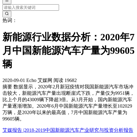
热词：
新能源行业数据分析：2020年7
月中国新能源汽车产量为99605
辆
2020-09-01
Echo
艾媒网
阅读 19682
摘要
数据显示，2020年2月新冠疫情对我国新能源汽车市场冲
击较大，新能源汽车产量出现断崖式下跌，产量仅为9951辆，
比上个月的43009辆下降超3倍。从3月开始，国内新能源汽车
产量逐渐增加。2020年6月中国新能源汽车产量增长至102029
万辆，是2020年以来的最高值，7月中国新能源汽车产量为
99605辆。
艾媒报告 |2018-2019中国新能源汽车产业研究与投资分析报告