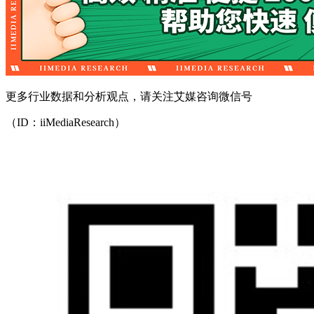
更多行业数据和分析观点，请关注艾媒咨询微信号
（ID：iiMediaResearch）