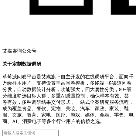
艾媒咨询公众号
关于定制数据调研
草莓派问卷平台是艾媒旗下自主开发的在线调研平台，面向千
万级样本用户，支持设置丰富问卷模板，多终端+多渠道问卷
分发，自动数据统计分析，功能强大，四大属性分类，80+细
分维度筛选目标人群，多重AI质量控制，确保样本有效、答
卷有效，多种调研结果交付形式，一站式全案研究服务流程，
成为覆盖食品、餐饮、宠物、美妆、汽车、家政、家装、鞋
服、文旅、教育、家电、医疗、游戏、媒体、金融、零售、电
商、AI、消费电子等多个行业用户的信赖之选。