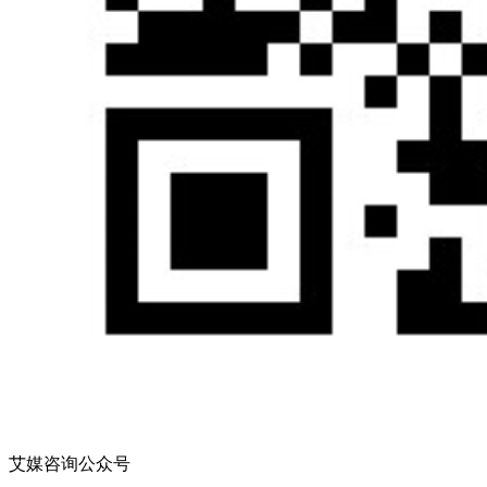
艾媒咨询公众号