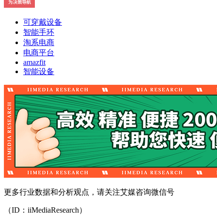
可穿戴设备
智能手环
淘系电商
电商平台
amazfit
智能设备
更多行业数据和分析观点，请关注艾媒咨询微信号
（ID：iiMediaResearch）