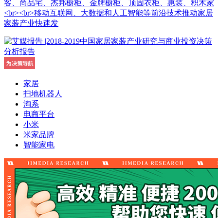
客、尚品宅、杰邦橱柜、金牌橱柜、顶固衣柜、惠装、积木家
<br><br>移动互联网、大数据和人工智能等前沿技术推动家居
家装产业快速发
家居
扫地机器人
淘系
电商平台
小米
米家品牌
智能家电