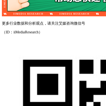
更多行业数据和分析观点，请关注艾媒咨询微信号
（ID：iiMediaResearch）