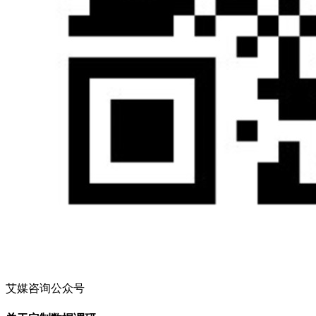
艾媒咨询公众号