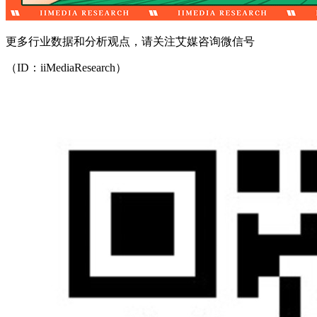
更多行业数据和分析观点，请关注艾媒咨询微信号
（ID：iiMediaResearch）