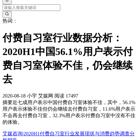
热词：
付费自习室行业数据分析：
2020H1中国56.1%用户表示付
费自习室体验不佳，仍会继续
去
2020-08-18
小宇
艾媒网
阅读 17497
摘要
近七成用户表示中国付费自习室体验不佳，其中，56.1%
用户表示体验不佳但仍会继续去付费自习室，11.6%用户表示
不会再去付费自习室，32.3%用户表示付费自习室中没有不佳
的体验。
艾媒咨询|2020H1付费自习室行业发展现状与消费趋势调查分