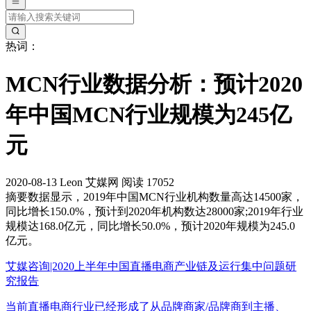
热词：
MCN行业数据分析：预计2020
年中国MCN行业规模为245亿
元
2020-08-13
Leon
艾媒网
阅读 17052
摘要
数据显示，2019年中国MCN行业机构数量高达14500家，
同比增长150.0%，预计到2020年机构数达28000家;2019年行业
规模达168.0亿元，同比增长50.0%，预计2020年规模为245.0
亿元。
艾媒咨询|2020上半年中国直播电商产业链及运行集中问题研
究报告
当前直播电商行业已经形成了从品牌商家/品牌商到主播、