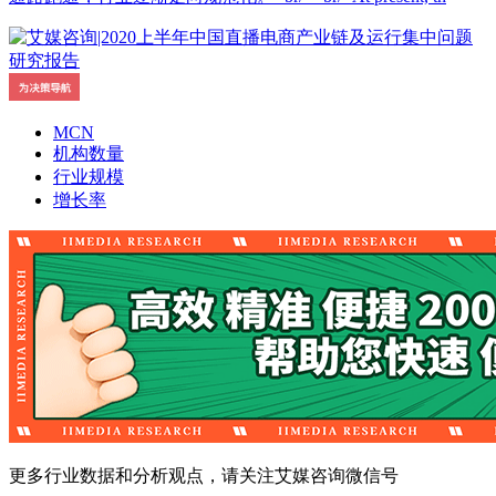
MCN
机构数量
行业规模
增长率
更多行业数据和分析观点，请关注艾媒咨询微信号