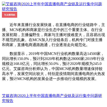
近年来直播行业发展快速，在直播电商的行业链路中，主
播、MCN机构和商家是行业生态中的三个重要主体。在行业
发展初期，主播偏野生，商家与主播对接难度大，且容易出现
不规范的乱象。在MCN加入行业链条后，机构专门对接主播
和商家，直播电商通路跑通，行业逐渐走向规范化。
数据显示，2019年中国MCN行业机构数量高达14500家，
同比增长150.0%，预计到2020年机构数达28000家;2019年行业
规模达168.0亿元，同比增长50.0%，预计2020年规模为245.0
亿元。艾媒咨询分析师认为，中国MCN机构数量增速保持较
高水平，发展空间比较大，特别是疫情期间直播电商的火热发
展，预计MCN机构的发展会进一步推动行业规模的发展。
艾媒咨询|2020上半年中国直播电商产业链及运行集中问题研
究报告