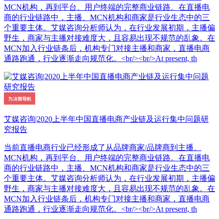
MCN机构，再到平台、用户终端的完整商业链路。在直播电
商的行业链路中，主播、MCN机构和商家是行业生态中的三
个重要主体。艾媒咨询分析师认为，在行业发展初期，主播偏
野生，商家与主播对接难度大，且容易出现不规范的乱象。在
MCN加入行业链条后，机构专门对接主播和商家，直播电商
通路跑通，行业逐渐走向规范化。<br/><br/>At present, th
艾媒咨询|2020上半年中国直播电商产业链及运行集中问题研
究报告
当前直播电商行业已经形成了从品牌商家/品牌商到主播、
MCN机构，再到平台、用户终端的完整商业链路。在直播电
商的行业链路中，主播、MCN机构和商家是行业生态中的三
个重要主体。艾媒咨询分析师认为，在行业发展初期，主播偏
野生，商家与主播对接难度大，且容易出现不规范的乱象。在
MCN加入行业链条后，机构专门对接主播和商家，直播电商
通路跑通，行业逐渐走向规范化。<br/><br/>At present, th