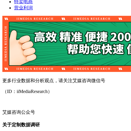
特卖电商
营业利润
更多行业数据和分析观点，请关注艾媒咨询微信号
（ID：iiMediaResearch）
艾媒咨询公众号
关于定制数据调研