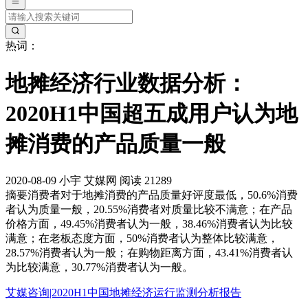
热词：
地摊经济行业数据分析：
2020H1中国超五成用户认为地
摊消费的产品质量一般
2020-08-09
小宇
艾媒网
阅读 21289
摘要
消费者对于地摊消费的产品质量好评度最低，50.6%消费
者认为质量一般，20.55%消费者对质量比较不满意；在产品
价格方面，49.45%消费者认为一般，38.46%消费者认为比较
满意；在老板态度方面，50%消费者认为整体比较满意，
28.57%消费者认为一般；在购物距离方面，43.41%消费者认
为比较满意，30.77%消费者认为一般。
艾媒咨询|2020H1中国地摊经济运行监测分析报告