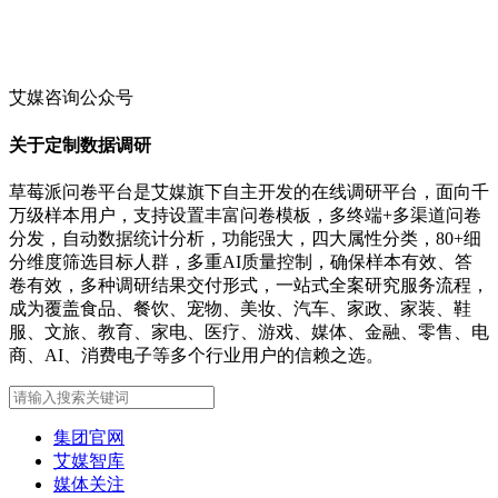
艾媒咨询公众号
关于定制数据调研
草莓派问卷平台是艾媒旗下自主开发的在线调研平台，面向千
万级样本用户，支持设置丰富问卷模板，多终端+多渠道问卷
分发，自动数据统计分析，功能强大，四大属性分类，80+细
分维度筛选目标人群，多重AI质量控制，确保样本有效、答
卷有效，多种调研结果交付形式，一站式全案研究服务流程，
成为覆盖食品、餐饮、宠物、美妆、汽车、家政、家装、鞋
服、文旅、教育、家电、医疗、游戏、媒体、金融、零售、电
商、AI、消费电子等多个行业用户的信赖之选。
集团官网
艾媒智库
媒体关注