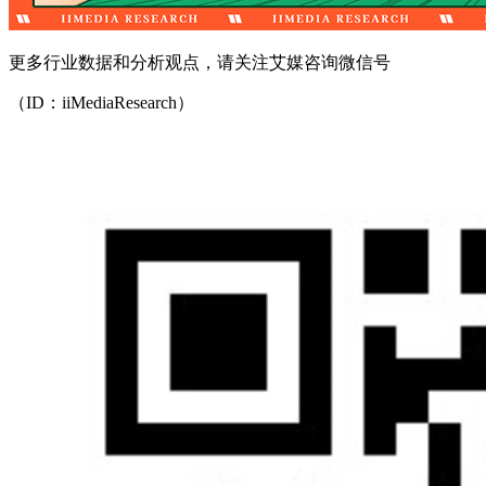
更多行业数据和分析观点，请关注艾媒咨询微信号
（ID：iiMediaResearch）