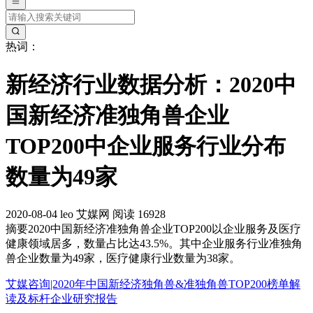
热词：
新经济行业数据分析：2020中
国新经济准独角兽企业
TOP200中企业服务行业分布
数量为49家
2020-08-04
leo
艾媒网
阅读 16928
摘要
2020中国新经济准独角兽企业TOP200以企业服务及医疗
健康领域居多，数量占比达43.5%。其中企业服务行业准独角
兽企业数量为49家，医疗健康行业数量为38家。
艾媒咨询|2020年中国新经济独角兽&准独角兽TOP200榜单解
读及标杆企业研究报告