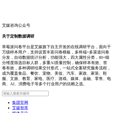
艾媒咨询公众号
关于定制数据调研
草莓派问卷平台是艾媒旗下自主开发的在线调研平台，面向千
万级样本用户，支持设置丰富问卷模板，多终端+多渠道问卷
分发，自动数据统计分析，功能强大，四大属性分类，80+细
分维度筛选目标人群，多重AI质量控制，确保样本有效、答
卷有效，多种调研结果交付形式，一站式全案研究服务流程，
成为覆盖食品、餐饮、宠物、美妆、汽车、家政、家装、鞋
服、文旅、教育、家电、医疗、游戏、媒体、金融、零售、电
商、AI、消费电子等多个行业用户的信赖之选。
集团官网
艾媒智库