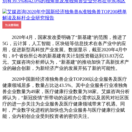
别有39.5%和42.0%的独角兽及准独角兽企业分布在华东地区
2020年4月，国家发改委明确了“新基建”的范围，推进了
5G，云计算，人工智能，区块链等信息技术在各产业中的应
用，促进新型高科技产业发展。数据显示，截至2020年4月中
旬，8个省份所公布的新基建有关计划投资额达到33.83万亿
元。艾媒咨询分析师认为，“新基建”的推动加快了高新技术产
业的融合创新，为新经济产业的发展开拓了新的可能性。
2020中国新经济准独角兽企业TOP200以企业服务及医疗
健康领域居多，数量占比达43.5%。其中企业服务行业准独角
兽企业数量为49家，医疗健康行业数量为38家。艾媒咨询分析
师认为，“新冠疫情”所带动的远程办公需求以及居民对社区医
疗的进一步关注为企业服务及医疗健康领域带来了机遇。同
时，产业数字化进程的加快也为企业服务与医疗健康行业赋
能，业内初创企业受到投资者的密切关注。