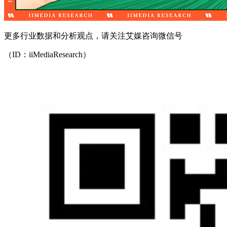
更多行业数据和分析观点，请关注艾媒咨询微信号
（ID：iiMediaResearch）