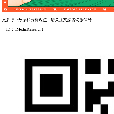
更多行业数据和分析观点，请关注艾媒咨询微信号
（ID：iiMediaResearch）