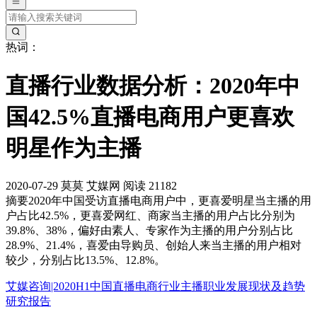
热词：
直播行业数据分析：2020年中
国42.5%直播电商用户更喜欢
明星作为主播
2020-07-29
莫莫
艾媒网
阅读 21182
摘要
2020年中国受访直播电商用户中，更喜爱明星当主播的用
户占比42.5%，更喜爱网红、商家当主播的用户占比分别为
39.8%、38%，偏好由素人、专家作为主播的用户分别占比
28.9%、21.4%，喜爱由导购员、创始人来当主播的用户相对
较少，分别占比13.5%、12.8%。
艾媒咨询|2020H1中国直播电商行业主播职业发展现状及趋势
研究报告