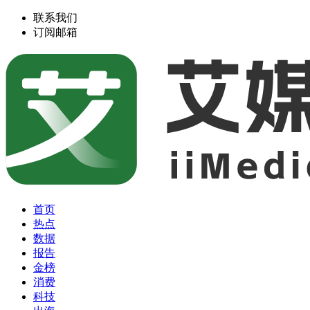
联系我们
订阅邮箱
首页
热点
数据
报告
金榜
消费
科技