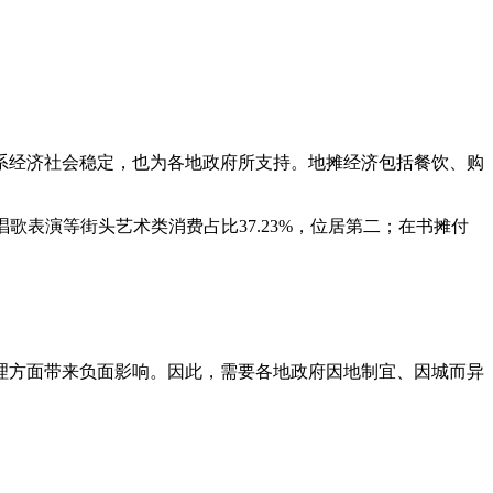
系经济社会稳定，也为各地政府所支持。地摊经济包括餐饮、购
歌表演等街头艺术类消费占比37.23%，位居第二；在书摊付
方面带来负面影响。因此，需要各地政府因地制宜、因城而异