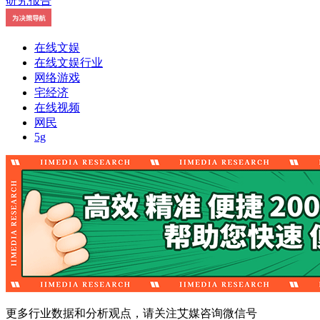
在线文娱
在线文娱行业
网络游戏
宅经济
在线视频
网民
5g
更多行业数据和分析观点，请关注艾媒咨询微信号